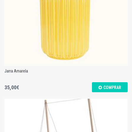
Jarra Amarela
35,00€
COMPRAR
Jarra Amarela