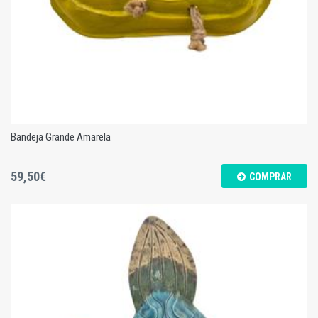
Bandeja Grande Amarela
59,50€
COMPRAR
Bandeja Grande Amarela