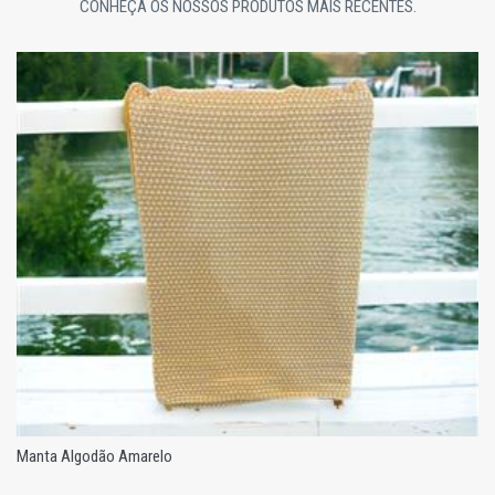
CONHEÇA OS NOSSOS PRODUTOS MAIS RECENTES.
Manta Algodão Amarelo