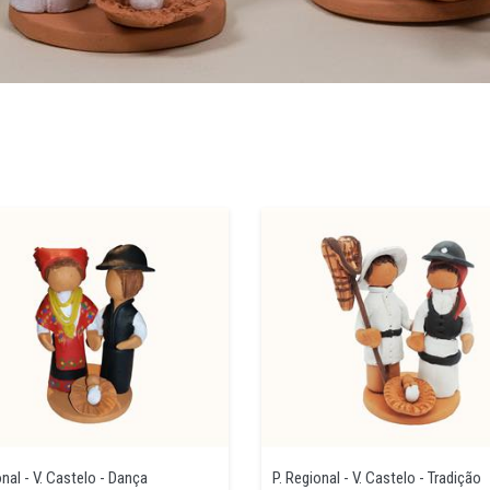
onal - V. Castelo - Dança
P. Regional - V. Castelo - Tradição