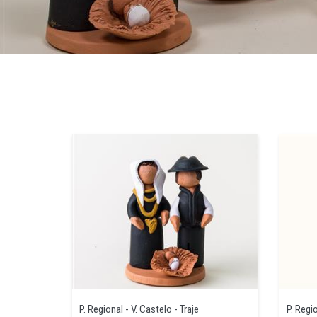
P. Regional - V. Castelo - Traje
P. Regi