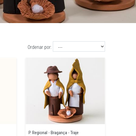
Ordenar por:
P. Regional - Bragança - Traje