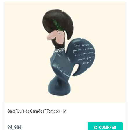
Galo "Luís de Camões" Tempos - M
24,90€
COMPRAR