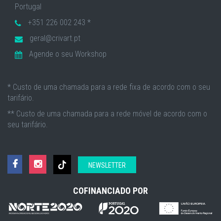
Portugal
+351 226 002 243 *
geral@crivart.pt
Agende o seu Workshop
* Custo de uma chamada para a rede fixa de acordo com o seu
tarifário.
** Custo de uma chamada para a rede móvel de acordo com o
seu tarifário.
NEWSLETTER
COFINANCIADO POR