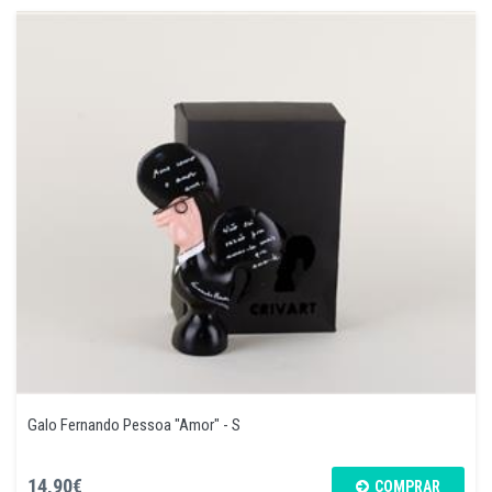
Galo Fernando Pessoa "Amor" - S
14,90€
COMPRAR