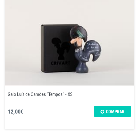
Galo Luís de Camões "Tempos" - XS
12,00€
COMPRAR