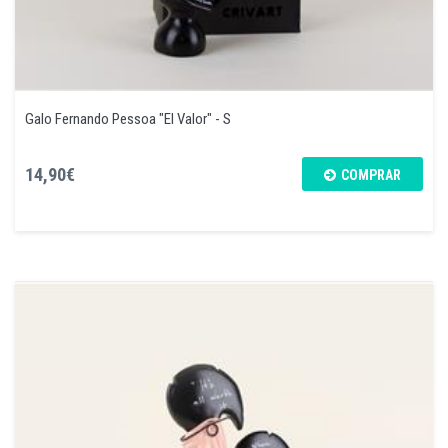
Galo Fernando Pessoa "El Valor" - S
14,90€
COMPRAR