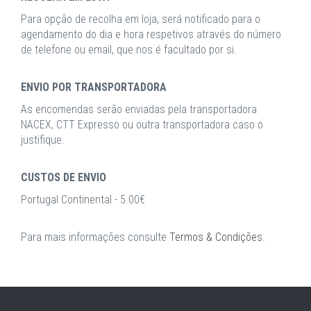
Para opção de recolha em loja, será notificado para o
agendamento do dia e hora respetivos através do número
de telefone ou email, que nos é facultado por si.
ENVIO POR TRANSPORTADORA
As encomendas serão enviadas pela transportadora
NACEX, CTT Expresso ou outra transportadora caso o
justifique.
CUSTOS DE ENVIO
Portugal Continental - 5.00€
Para mais informações consulte
Termos & Condições
.