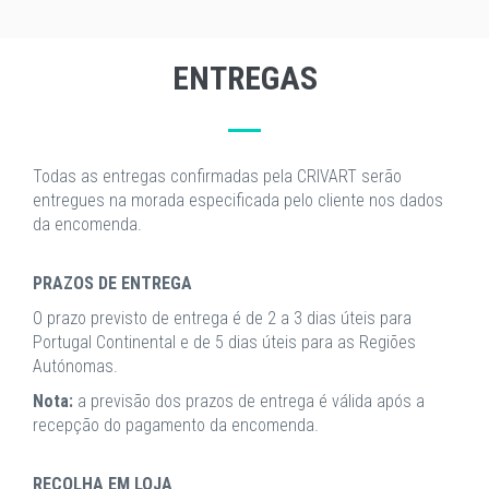
ENTREGAS
Todas as entregas confirmadas pela CRIVART serão
entregues na morada especificada pelo cliente nos dados
da encomenda.
PRAZOS DE ENTREGA
O prazo previsto de entrega é de 2 a 3 dias úteis para
Portugal Continental e de 5 dias úteis para as Regiões
Autónomas.
Nota:
a previsão dos prazos de entrega é válida após a
recepção do pagamento da encomenda.
RECOLHA EM LOJA