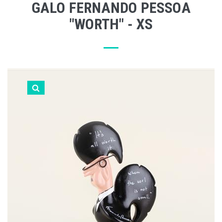
GALO FERNANDO PESSOA
"WORTH" - XS