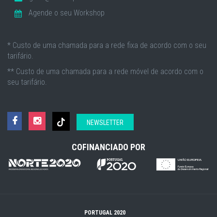
Agende o seu Workshop
* Custo de uma chamada para a rede fixa de acordo com o seu
tarifário.
** Custo de uma chamada para a rede móvel de acordo com o
seu tarifário.
NEWSLETTER
COFINANCIADO POR
PORTUGAL 2020