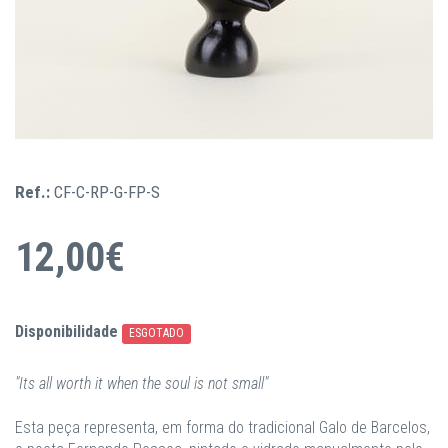
Ref.:
CF-C-RP-G-FP-S
12,00€
Disponibilidade
ESGOTADO
"Its all worth it when the soul is not small"
Esta peça representa, em forma do tradicional Galo de Barcelos,