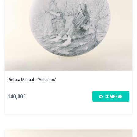
Pintura Manual - "Vindimas"
140,00€
COMPRAR