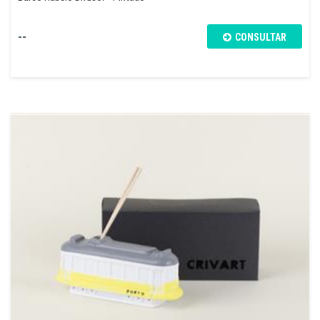
--
CONSULTAR