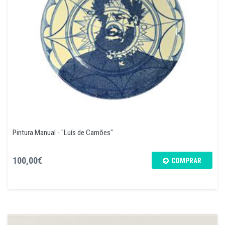
Pintura Manual - "Luís de Camões"
100,00€
COMPRAR