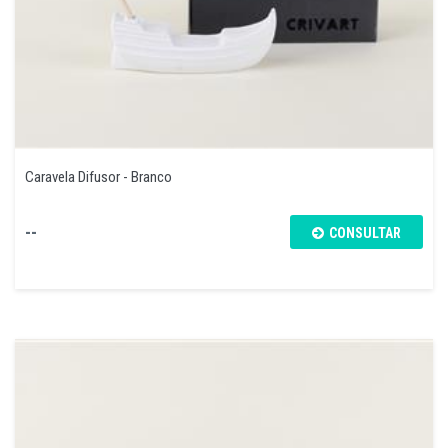
Caravela Difusor - Branco
--
CONSULTAR