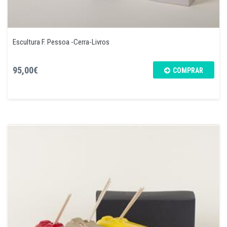
Escultura F. Pessoa -Cerra-Livros
95,00€
COMPRAR