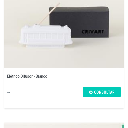
Elétrico Difusor - Branco
--
CONSULTAR