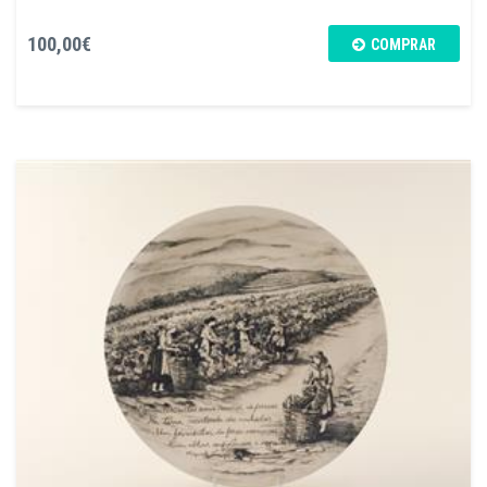
100,00€
COMPRAR