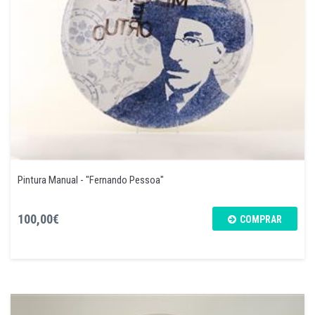
Pintura Manual - "Fernando Pessoa"
100,00€
COMPRAR