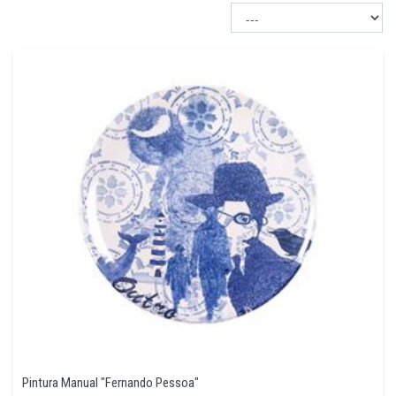
Pintura Manual "Fernando Pessoa"