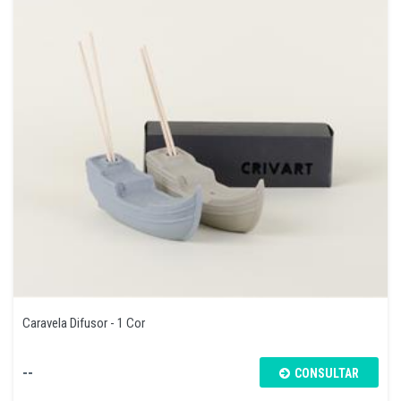
Caravela Difusor - 1 Cor
--
CONSULTAR