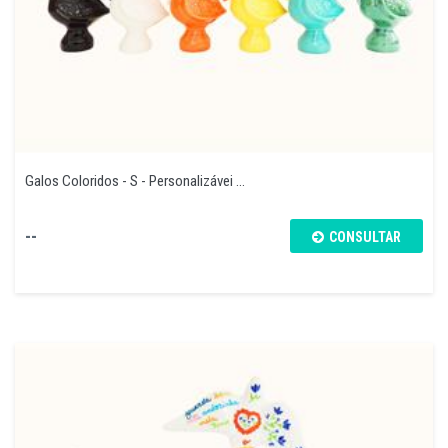
Galos Coloridos - S - Personalizávei ...
--
CONSULTAR