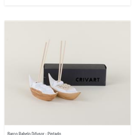
Barco Rabelo Difusor - Pintado