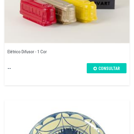
Elétrico Difusor - 1 Cor
--
CONSULTAR