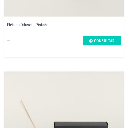
Elétrico Difusor - Pintado
--
CONSULTAR