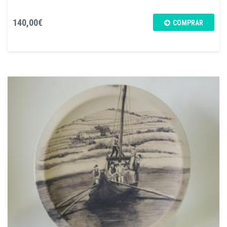
140,00€
COMPRAR