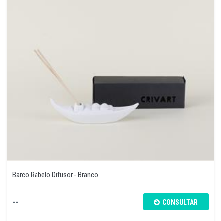
Barco Rabelo Difusor - Branco
--
CONSULTAR