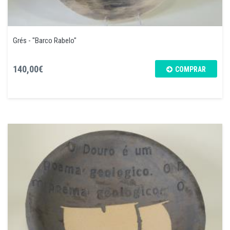
Grés - "Barco Rabelo"
140,00€
COMPRAR