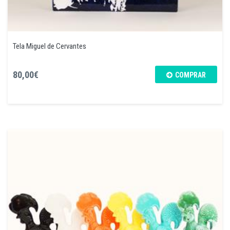
Tela Miguel de Cervantes
80,00€
COMPRAR