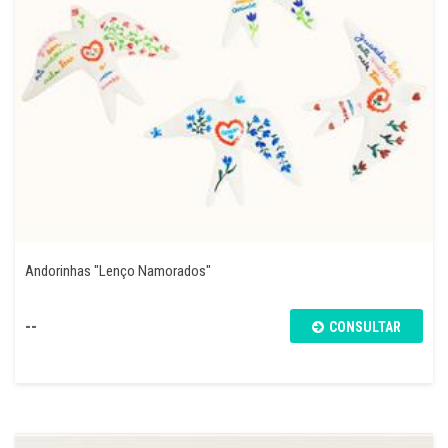
Andorinhas "Lenço Namorados"
--
CONSULTAR