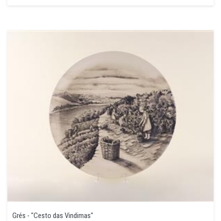
Grés - "Cesto das Vindimas"