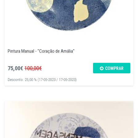
Pintura Manual - "Coração de Amália"
75,00€
100,00€
COMPRAR
Desconto: 25,00 % (17-05-2023 / 17-05-2023)