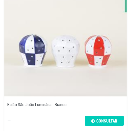
Balão São João Luminária - Branco
--
CONSULTAR