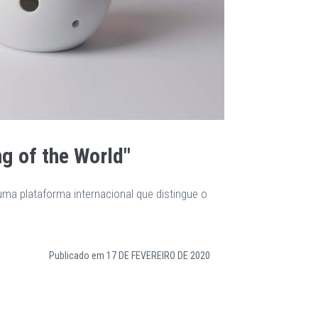
g of the World"
ma plataforma internacional que distingue o
Publicado em
17 DE FEVEREIRO DE 2020