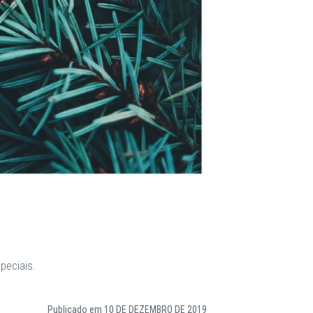
peciais.
Publicado em
10 DE DEZEMBRO DE 2019