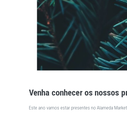
Venha conhecer os nossos p
Este ano vamos estar presentes no Alameda Market,