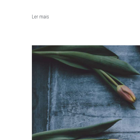
Ler mais