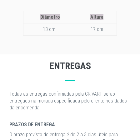
Diâmetro
Altura
13 cm
17 cm
ENTREGAS
Todas as entregas confirmadas pela CRIVART serão
entregues na morada especificada pelo cliente nos dados
da encomenda.
PRAZOS DE ENTREGA
O prazo previsto de entrega é de 2 a 3 dias úteis para