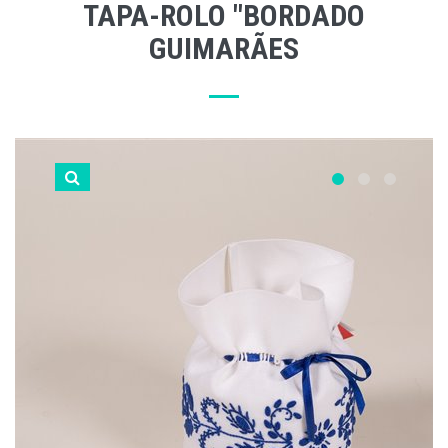
TAPA-ROLO "BORDADO
GUIMARÃES