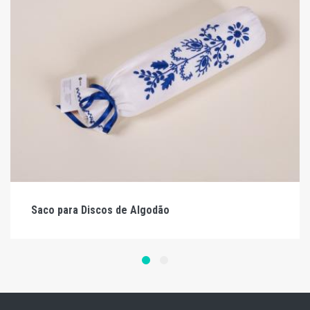
Saco para Discos de Algodão