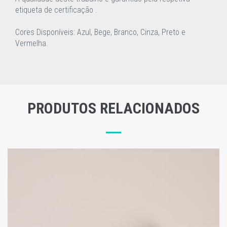
etiqueta de certificação .
Cores Disponíveis: Azul, Bege, Branco, Cinza, Preto e
Vermelha.
PRODUTOS RELACIONADOS