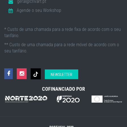
geral@crivart.pt
Agende o seu Workshop
* Custo de uma chamada para a rede fixa de acordo com o seu
tarifário.
** Custo de uma chamada para a rede móvel de acordo com o
seu tarifário.
NEWSLETTER
COFINANCIADO POR