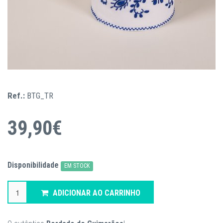
Ref.:
BTG_TR
39,90€
Disponibilidade
EM STOCK
ADICIONAR AO CARRINHO