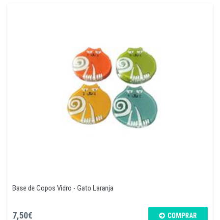
Base de Copos Vidro - Gato Laranja
7,50€
COMPRAR