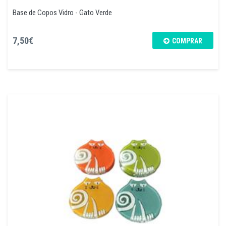
Base de Copos Vidro - Gato Verde
7,50€
COMPRAR