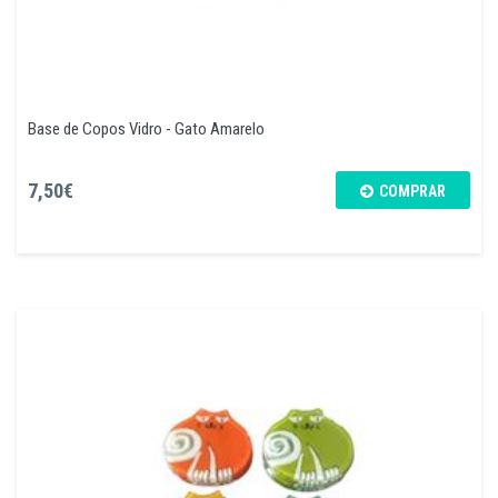
Base de Copos Vidro - Gato Amarelo
7,50€
COMPRAR