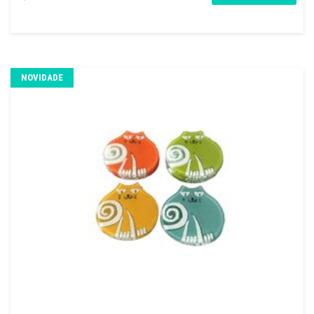
NOVIDADE