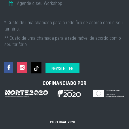
Agende o seu Workshop
* Custo de uma chamada para a rede fixa de acordo com o seu
tarifário.
** Custo de uma chamada para a rede móvel de acordo com o
seu tarifário.
NEWSLETTER
COFINANCIADO POR
PORTUGAL 2020