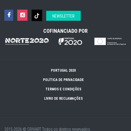
NEWSLETTER
COFINANCIADO POR
PORTUGAL 2020
POLÍTICA DE PRIVACIDADE
TERMOS E CONDIÇÕES
LIVRO DE RECLAMAÇÕES
2015-2026 © CRIVART
Todos os direitos reservados.