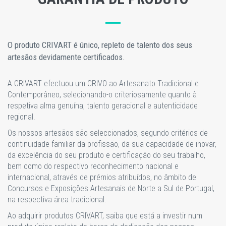
O produto CRIVART é único, repleto de talento dos seus
artesãos devidamente certificados.
A CRIVART efectuou um CRIVO ao Artesanato Tradicional e
Contemporâneo, selecionando-o criteriosamente quanto à
respetiva alma genuína, talento geracional e autenticidade
regional.
Os nossos artesãos são seleccionados, segundo critérios de
continuidade familiar da profissão, da sua capacidade de inovar,
da excelência do seu produto e certificação do seu trabalho,
bem como do respectivo reconhecimento nacional e
internacional, através de prémios atribuídos, no âmbito de
Concursos e Exposições Artesanais de Norte a Sul de Portugal,
na respectiva área tradicional.
Ao adquirir produtos CRIVART, saiba que está a investir num