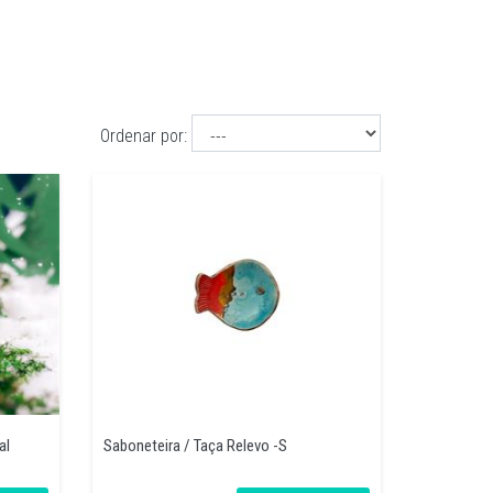
Ordenar por:
al
Saboneteira / Taça Relevo -S