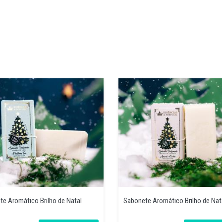
e Aromático Brilho de Natal
Sabonete Aromático Brilho de Nat