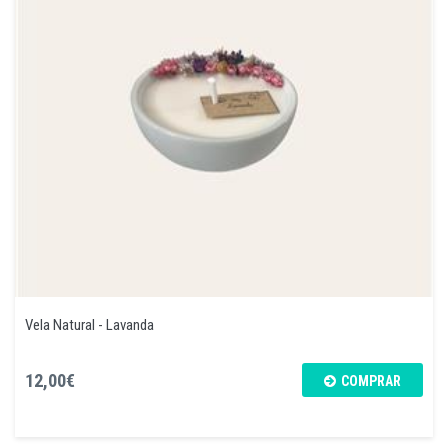
Vela Natural - Lavanda
12,00€
COMPRAR