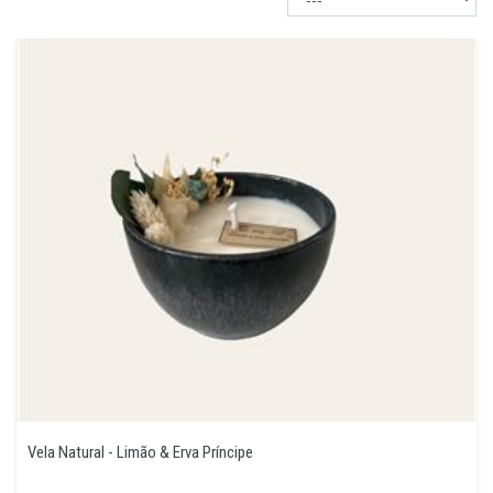
Vela Natural - Limão & Erva Príncipe