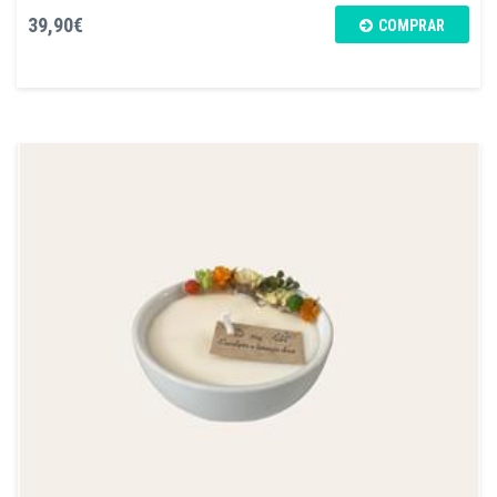
39,90€
COMPRAR