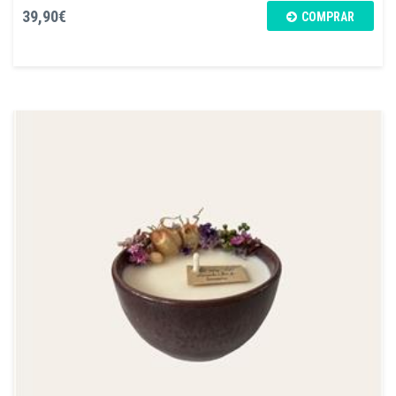
39,90€
COMPRAR