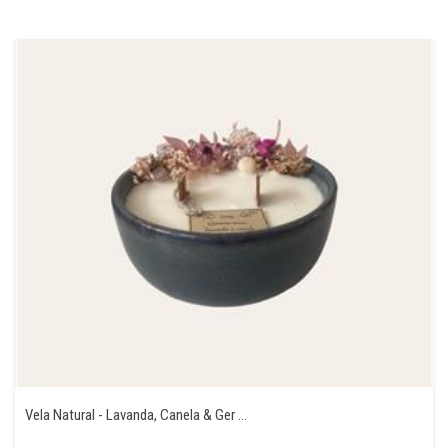
Vela Natural - Lavanda, Canela & Ger ...