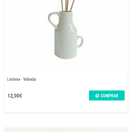
Leiteira - Vidrada
12,00€
COMPRAR