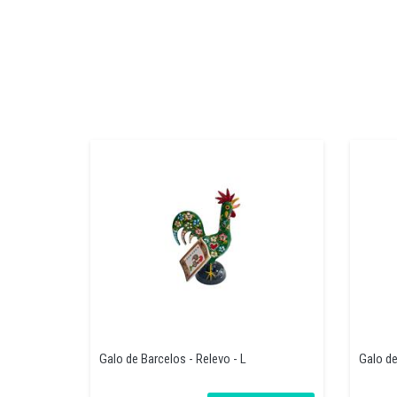
Galo de Barcelos - Relevo - L
Galo de