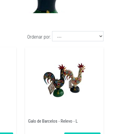
Ordenar por:
Galo de Barcelos - Relevo - L