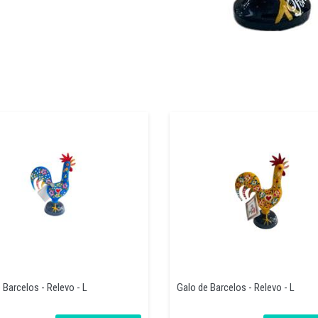
 Barcelos - Relevo - L
Galo de Barcelos - Relevo - L