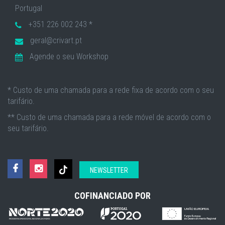
Portugal
+351 226 002 243 *
geral@crivart.pt
Agende o seu Workshop
* Custo de uma chamada para a rede fixa de acordo com o seu
tarifário.
** Custo de uma chamada para a rede móvel de acordo com o
seu tarifário.
NEWSLETTER
COFINANCIADO POR