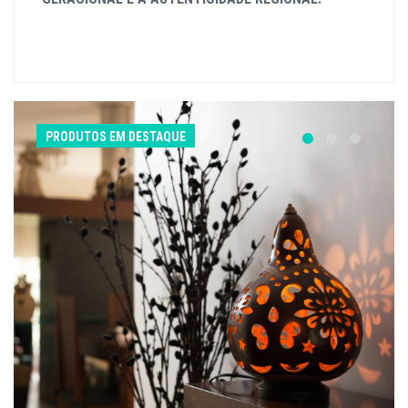
PRODUTOS EM DESTAQUE