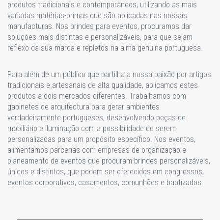
produtos tradicionais e contemporâneos, utilizando as mais
variadas matérias-primas que são aplicadas nas nossas
manufacturas. Nos brindes para eventos, procuramos dar
soluções mais distintas e personalizáveis, para que sejam
reflexo da sua marca e repletos na alma genuína portuguesa.
Para além de um público que partilha a nossa paixão por artigos
tradicionais e artesanais de alta qualidade, aplicamos estes
produtos a dois mercados diferentes. Trabalhamos com
gabinetes de arquitectura para gerar ambientes
verdadeiramente portugueses, desenvolvendo peças de
mobiliário e iluminação com a possibilidade de serem
personalizadas para um propósito específico. Nos eventos,
alimentamos parcerias com empresas de organização e
planeamento de eventos que procuram brindes personalizáveis,
únicos e distintos, que podem ser oferecidos em congressos,
eventos corporativos, casamentos, comunhões e baptizados.