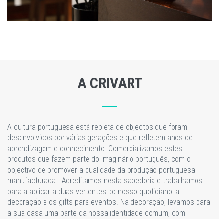
A CRIVART
A cultura portuguesa está repleta de objectos que foram
desenvolvidos por várias gerações e que refletem anos de
aprendizagem e conhecimento. Comercializamos estes
produtos que fazem parte do imaginário português, com o
objectivo de promover a qualidade da produção portuguesa
manufacturada. Acreditamos nesta sabedoria e trabalhamos
para a aplicar a duas vertentes do nosso quotidiano: a
decoração e os gifts para eventos. Na decoração, levamos para
a sua casa uma parte da nossa identidade comum, com