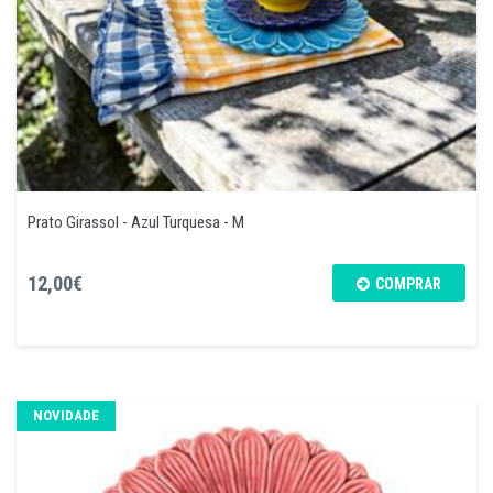
Prato Girassol - Azul Turquesa - M
12,00€
COMPRAR
NOVIDADE