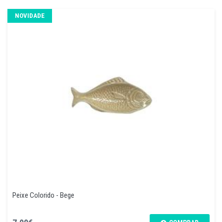
NOVIDADE
Peixe Colorido - Bege