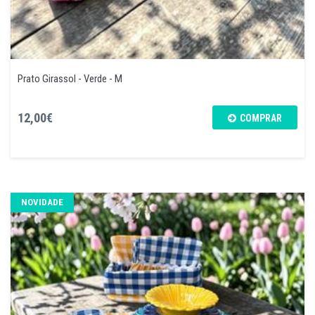
Prato Girassol - Verde - M
12,00€
COMPRAR
NOVIDADE