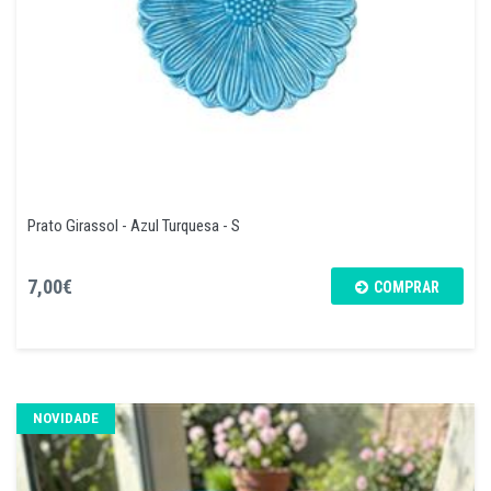
Prato Girassol - Azul Turquesa - S
7,00€
COMPRAR
NOVIDADE