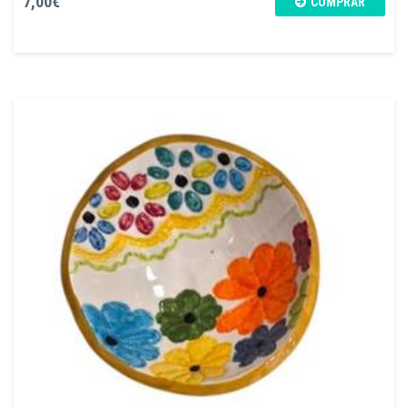
7,00€
COMPRAR