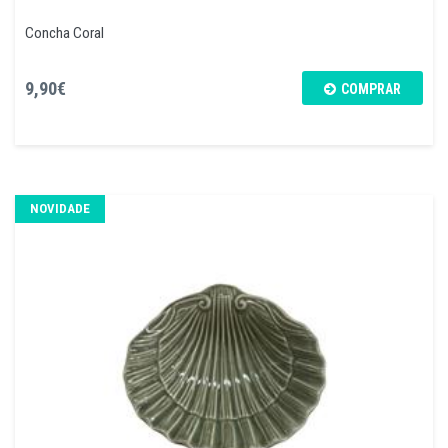
Concha Coral
9,90€
COMPRAR
NOVIDADE