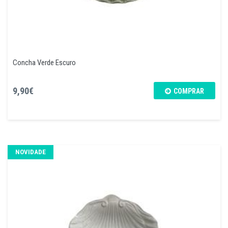
Concha Verde Escuro
9,90€
COMPRAR
NOVIDADE