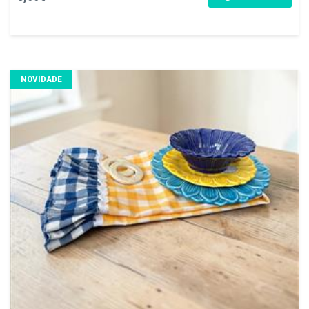
NOVIDADE