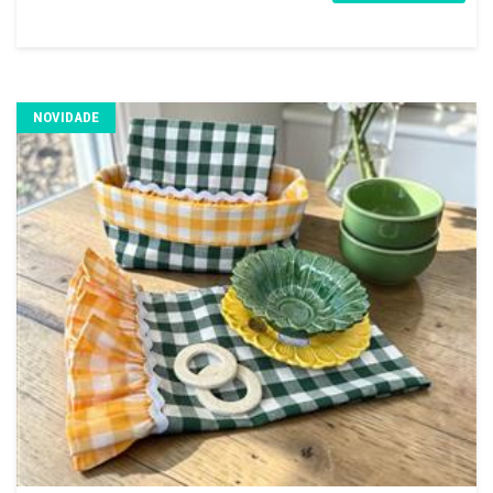
NOVIDADE