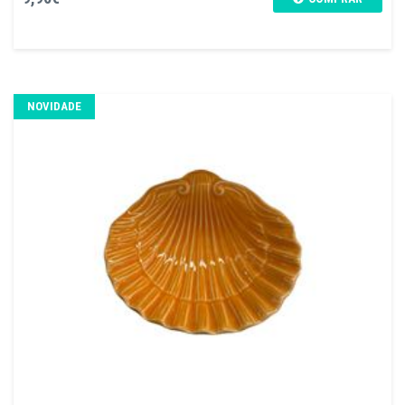
NOVIDADE