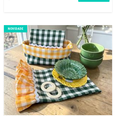
NOVIDADE