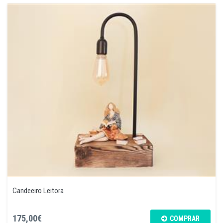
Candeeiro Leitora
175,00€
COMPRAR