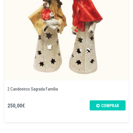
2 Candeeiros Sagrada Família
250,00€
COMPRAR