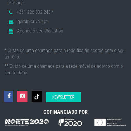
Portugal
+351 226 002 243 *
geral@crivart.pt
Agende o seu Workshop
* Custo de uma chamada para a rede fixa de acordo com o seu
tarifário.
** Custo de uma chamada para a rede móvel de acordo com o
seu tarifário.
NEWSLETTER
COFINANCIADO POR