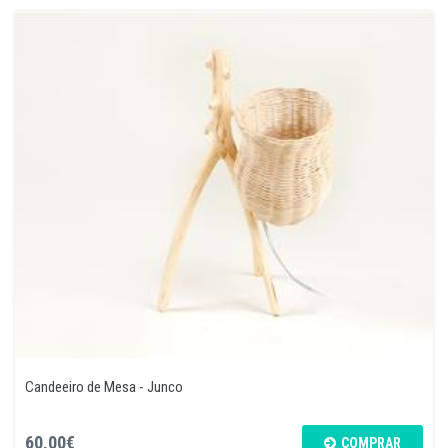
Candeeiro de Mesa - Junco
60,00€
COMPRAR