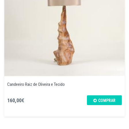
Candeeiro Raiz de Oliveira e Tecido
160,00€
COMPRAR