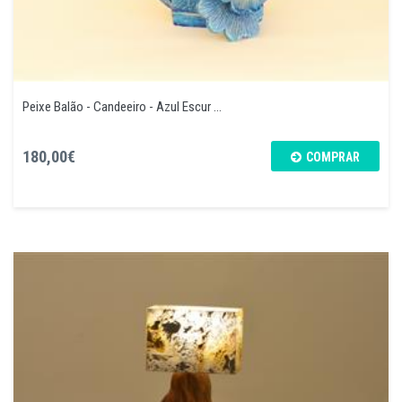
Peixe Balão - Candeeiro - Azul Escur ...
180,00€
COMPRAR