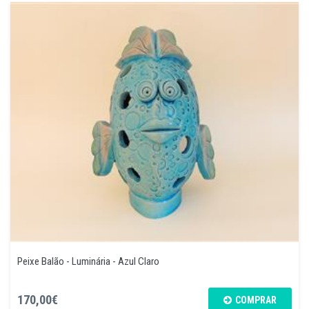
Peixe Balão - Luminária - Azul Claro
170,00€
COMPRAR