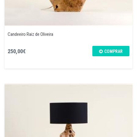
Candeeiro Raiz de Oliveira
250,00€
COMPRAR