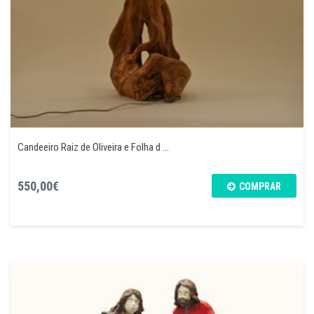
Candeeiro Raiz de Oliveira e Folha d ...
550,00€
COMPRAR