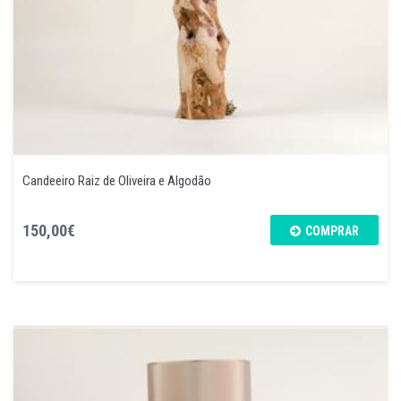
Candeeiro Raiz de Oliveira e Algodão
150,00€
COMPRAR