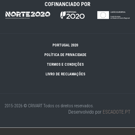
COFINANCIADO POR
PORTUGAL 2020
POLÍTICA DE PRIVACIDADE
TERMOS E CONDIÇÕES
LIVRO DE RECLAMAÇÕES
2015-2026 © CRIVART
Todos os direitos reservados.
Desenvolvido por
ESCADOTE.PT