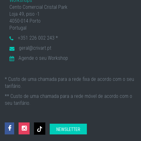
Workshops
Cento Comercial Cristal Park
Loja 49, piso -1
4050-014 Porto
Portugal
+351 226 002 243 *
geral@crivart.pt
Agende o seu Workshop
* Custo de uma chamada para a rede fixa de acordo com o seu
tarifário.
** Custo de uma chamada para a rede móvel de acordo com o
seu tarifário.
NEWSLETTER