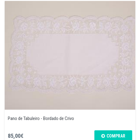
Pano de Tabuleiro - Bordado de Crivo
85,00€
COMPRAR