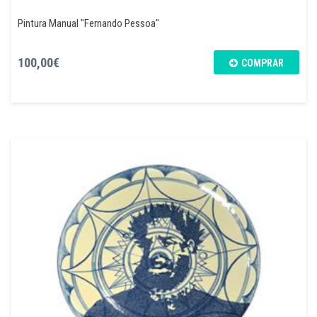
Pintura Manual "Fernando Pessoa"
100,00€
COMPRAR