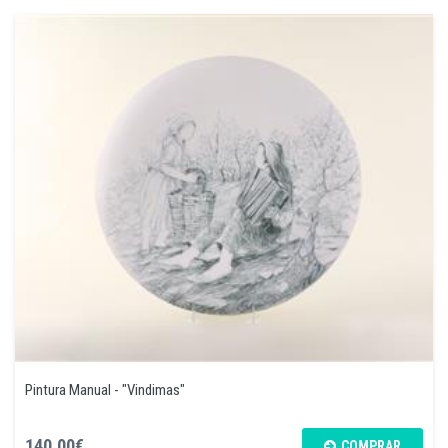
Pintura Manual - "Vindimas"
140,00€
COMPRAR