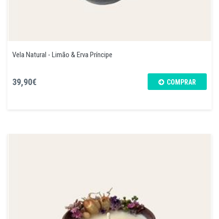
Vela Natural - Limão & Erva Príncipe
39,90€
COMPRAR