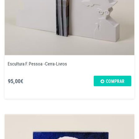
Escultura F. Pessoa -Cerra-Livros
95,00€
COMPRAR