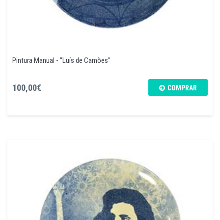
Pintura Manual - "Luís de Camões"
100,00€
COMPRAR