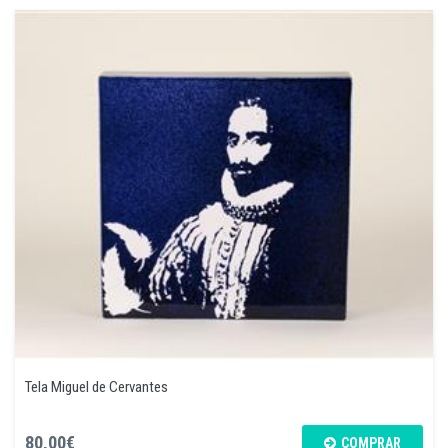
Tela Miguel de Cervantes
80,00€
COMPRAR