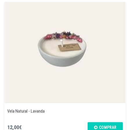
Vela Natural - Lavanda
12,00€
COMPRAR