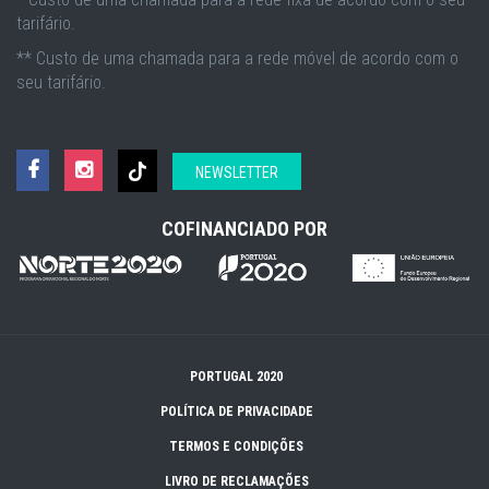
tarifário.
** Custo de uma chamada para a rede móvel de acordo com o
seu tarifário.
NEWSLETTER
COFINANCIADO POR
PORTUGAL 2020
POLÍTICA DE PRIVACIDADE
TERMOS E CONDIÇÕES
LIVRO DE RECLAMAÇÕES