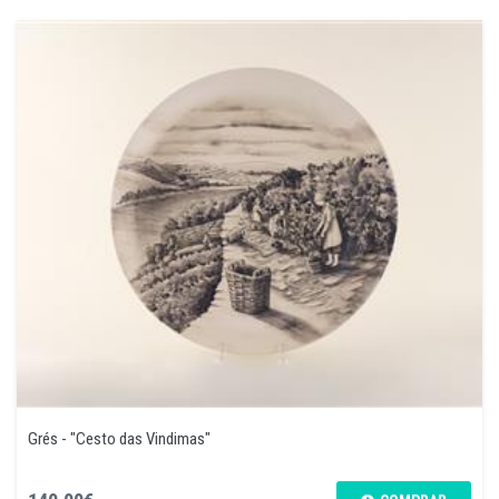
Grés - "Cesto das Vindimas"