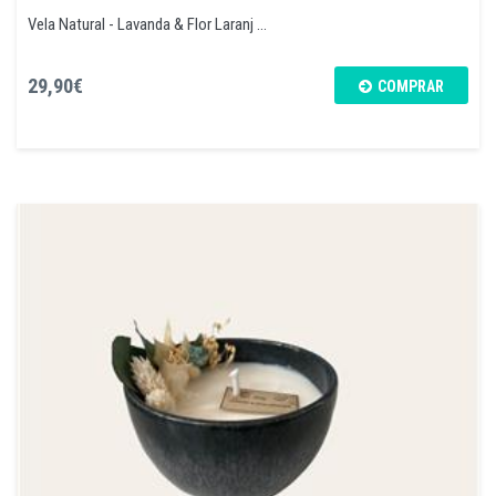
Vela Natural - Lavanda & Flor Laranj ...
29,90€
COMPRAR