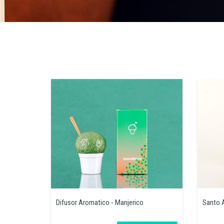
Difusor Aromatico - Manjerico
Santo 