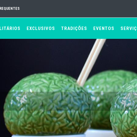
FREQUENTES
LITÁRIOS
EXCLUSIVOS
TRADIÇÕES
EVENTOS
SERVI