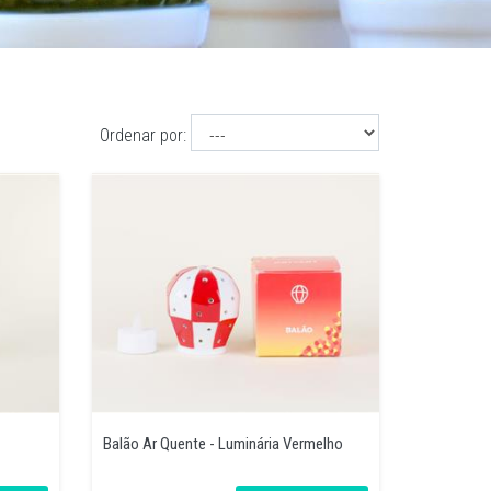
Ordenar por:
Balão Ar Quente - Luminária Vermelho