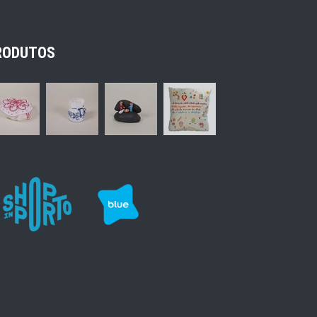
RODUTOS