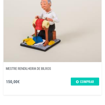
MESTRE RENDILHEIRA DE BILROS
150,00€
COMPRAR