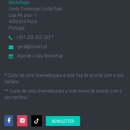
Workshops
Cento Comercial Cristal Park
Loja 49, piso -1
4050-014 Porto
Portugal
+351 226 002 243 *
geral@crivart.pt
Agende o seu Workshop
* Custo de uma chamada para a rede fixa de acordo com o seu
tarifário.
** Custo de uma chamada para a rede móvel de acordo com o
seu tarifário.
NEWSLETTER