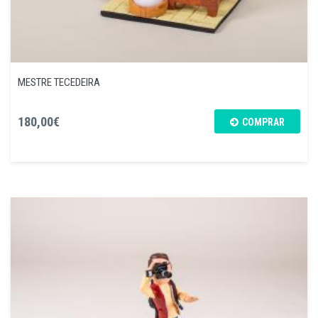
MESTRE TECEDEIRA
180,00€
COMPRAR