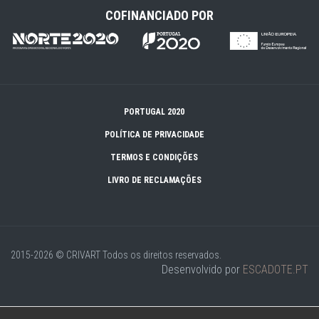
COFINANCIADO POR
PORTUGAL 2020
POLÍTICA DE PRIVACIDADE
TERMOS E CONDIÇÕES
LIVRO DE RECLAMAÇÕES
2015-2026 © CRIVART
Todos os direitos reservados.
Desenvolvido por
ESCADOTE.PT