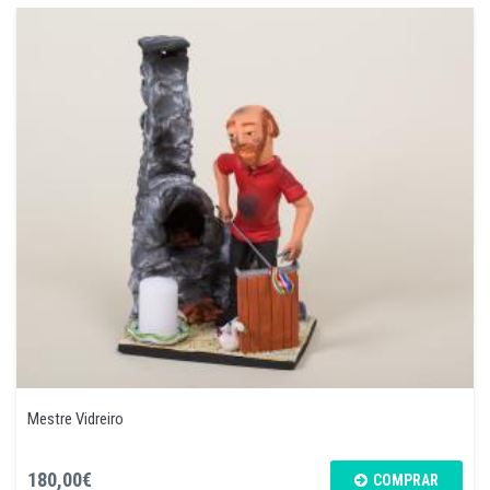
Mestre Vidreiro
180,00€
COMPRAR