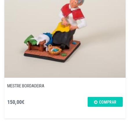
MESTRE BORDADEIRA
150,00€
COMPRAR