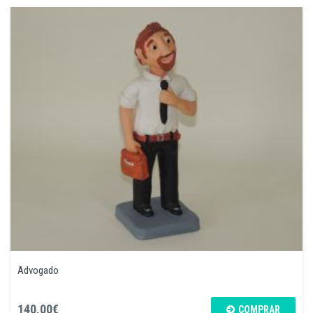
Advogado
140,00€
COMPRAR