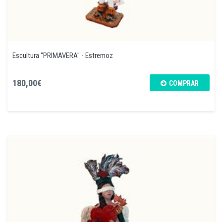
Escultura "PRIMAVERA" - Estremoz
180,00€
COMPRAR