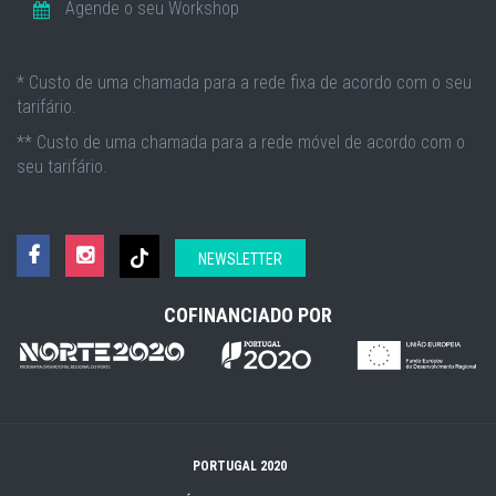
Agende o seu Workshop
* Custo de uma chamada para a rede fixa de acordo com o seu
tarifário.
** Custo de uma chamada para a rede móvel de acordo com o
seu tarifário.
NEWSLETTER
COFINANCIADO POR
PORTUGAL 2020