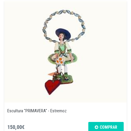
Escultura "PRIMAVERA" - Estremoz
150,00€
COMPRAR