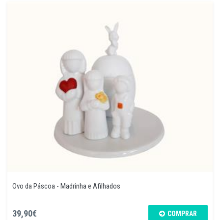
Ovo da Páscoa - Madrinha e Afilhados
39,90€
COMPRAR