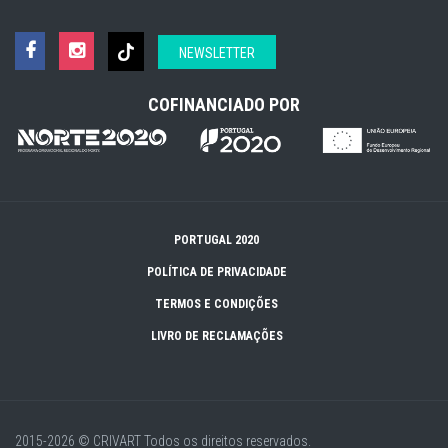
NEWSLETTER
COFINANCIADO POR
PORTUGAL 2020
POLÍTICA DE PRIVACIDADE
TERMOS E CONDIÇÕES
LIVRO DE RECLAMAÇÕES
2015-2026 © CRIVART
Todos os direitos reservados.