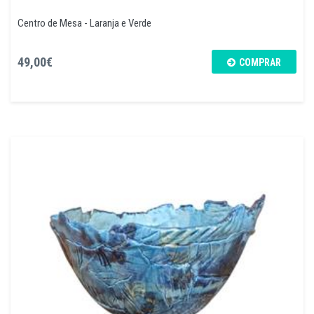
Centro de Mesa - Laranja e Verde
49,00€
COMPRAR