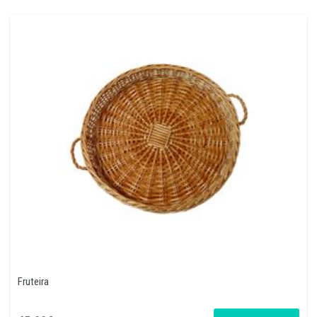
Fruteira