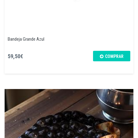
Bandeja Grande Azul
59,50€
COMPRAR