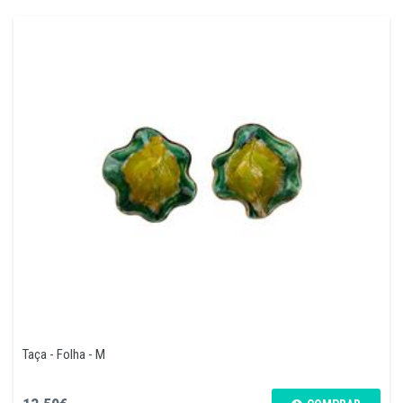
Taça - Folha - M