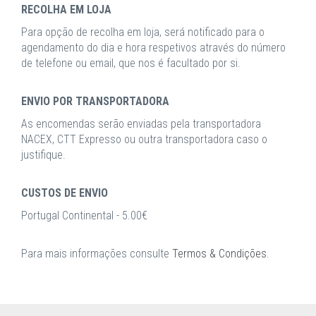
RECOLHA EM LOJA
Para opção de recolha em loja, será notificado para o
agendamento do dia e hora respetivos através do número
de telefone ou email, que nos é facultado por si.
ENVIO POR TRANSPORTADORA
As encomendas serão enviadas pela transportadora
NACEX, CTT Expresso ou outra transportadora caso o
justifique.
CUSTOS DE ENVIO
Portugal Continental - 5.00€
Para mais informações consulte
Termos & Condições
.