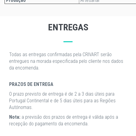
Produção
Artesanal
ENTREGAS
Todas as entregas confirmadas pela CRIVART serão
entregues na morada especificada pelo cliente nos dados
da encomenda.
PRAZOS DE ENTREGA
O prazo previsto de entrega é de 2 a 3 dias úteis para
Portugal Continental e de 5 dias úteis para as Regiões
Autónomas.
Nota:
a previsão dos prazos de entrega é válida após a
recepção do pagamento da encomenda.