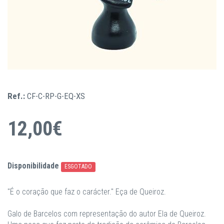
Ref.:
CF-C-RP-G-EQ-XS
12,00€
Disponibilidade
ESGOTADO
"É o coração que faz o carácter." Eça de Queiroz.
Galo de Barcelos com representação do autor Ela de Queiroz.