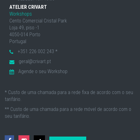
ATELIER CRIVART
Workshops
Cento Comercial Cristal Park
Loja 49, piso -1
4050-014 Porto
Portugal
+351 226 002 243 *
geral@crivart.pt
Agende o seu Workshop
* Custo de uma chamada para a rede fixa de acordo com o seu
tarifário.
** Custo de uma chamada para a rede móvel de acordo com o
seu tarifário.