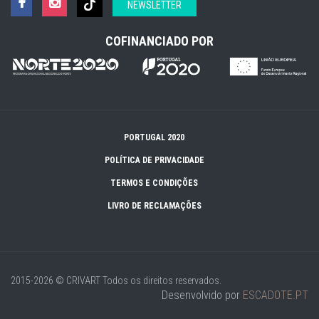
NEWSLETTER
COFINANCIADO POR
PORTUGAL 2020
POLÍTICA DE PRIVACIDADE
TERMOS E CONDIÇÕES
LIVRO DE RECLAMAÇÕES
2015-2026 © CRIVART
Todos os direitos reservados.
Desenvolvido por
ESCADOTE.PT