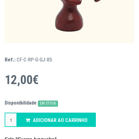
Ref.:
CF-C-RP-G-GJ-XS
12,00€
Disponibilidade
EM STOCK
ADICIONAR AO CARRINHO