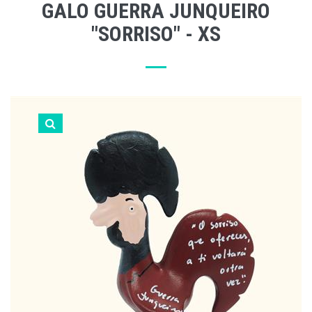
GALO GUERRA JUNQUEIRO
"SORRISO" - XS