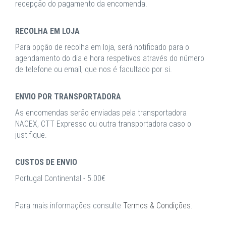
recepção do pagamento da encomenda.
RECOLHA EM LOJA
Para opção de recolha em loja, será notificado para o
agendamento do dia e hora respetivos através do número
de telefone ou email, que nos é facultado por si.
ENVIO POR TRANSPORTADORA
As encomendas serão enviadas pela transportadora
NACEX, CTT Expresso ou outra transportadora caso o
justifique.
CUSTOS DE ENVIO
Portugal Continental - 5.00€
Para mais informações consulte
Termos & Condições
.