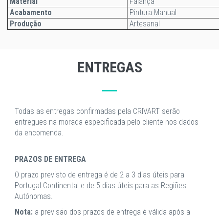
Material
Faiança
Acabamento
Pintura Manual
Produção
Artesanal
ENTREGAS
Todas as entregas confirmadas pela CRIVART serão
entregues na morada especificada pelo cliente nos dados
da encomenda.
PRAZOS DE ENTREGA
O prazo previsto de entrega é de 2 a 3 dias úteis para
Portugal Continental e de 5 dias úteis para as Regiões
Autónomas.
Nota:
a previsão dos prazos de entrega é válida após a