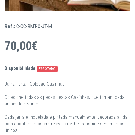
Ref.:
C-CC-RMT-C-JT-M
70,00€
Disponibilidade
ESGOTADO
Jarra Torta - Coleção Casinhas
Colecione todas as peças destas Casinhas, que tornam cada
ambiente distinto!
Cada jarra é modelada e pintada manualmente, decorada ainda
com apontamentos em relevo, que lhe transmite sentimentos
únicos.