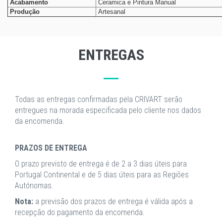
Acabamento
Ceramica e Pintura Manual
Produção
Artesanal
ENTREGAS
Todas as entregas confirmadas pela CRIVART serão
entregues na morada especificada pelo cliente nos dados
da encomenda.
PRAZOS DE ENTREGA
O prazo previsto de entrega é de 2 a 3 dias úteis para
Portugal Continental e de 5 dias úteis para as Regiões
Autónomas.
Nota:
a previsão dos prazos de entrega é válida após a
recepção do pagamento da encomenda.