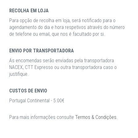
RECOLHA EM LOJA
Para opção de recolha em loja, será notificado para o
agendamento do dia e hora respetivos através do número
de telefone ou email, que nos é facultado por si.
ENVIO POR TRANSPORTADORA
As encomendas serão enviadas pela transportadora
NACEX, CTT Expresso ou outra transportadora caso o
justifique.
CUSTOS DE ENVIO
Portugal Continental - 5.00€
Para mais informações consulte
Termos & Condições
.