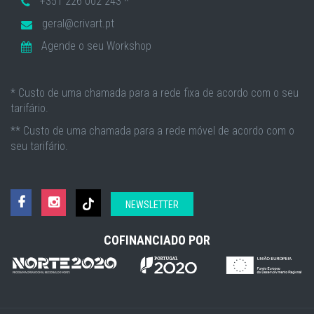
+351 226 002 243 *
geral@crivart.pt
Agende o seu Workshop
* Custo de uma chamada para a rede fixa de acordo com o seu
tarifário.
** Custo de uma chamada para a rede móvel de acordo com o
seu tarifário.
NEWSLETTER
COFINANCIADO POR