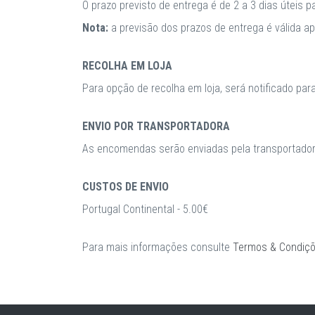
O prazo previsto de entrega é de 2 a 3 dias úteis 
Nota:
a previsão dos prazos de entrega é válida 
RECOLHA EM LOJA
Para opção de recolha em loja, será notificado par
ENVIO POR TRANSPORTADORA
As encomendas serão enviadas pela transportadora
CUSTOS DE ENVIO
Portugal Continental - 5.00€
Para mais informações consulte
Termos & Condiç