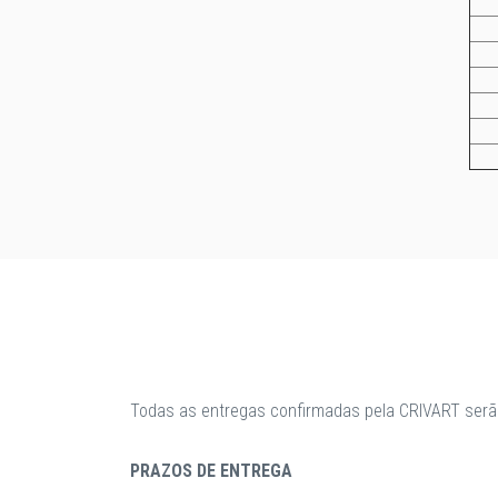
Todas as entregas confirmadas pela CRIVART serã
PRAZOS DE ENTREGA