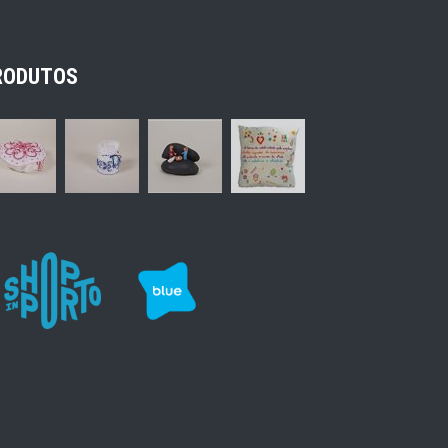
RODUTOS