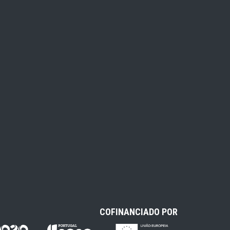
COFINANCIADO POR