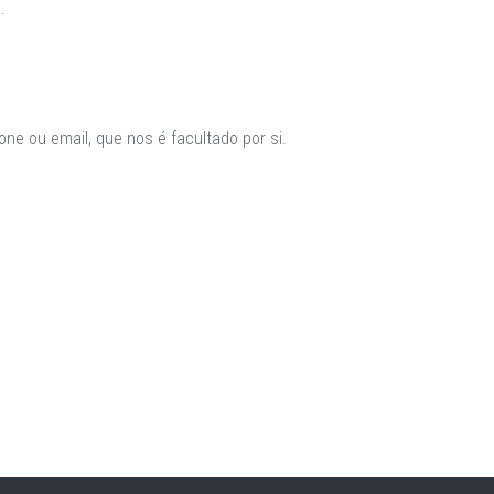
.
ne ou email, que nos é facultado por si.