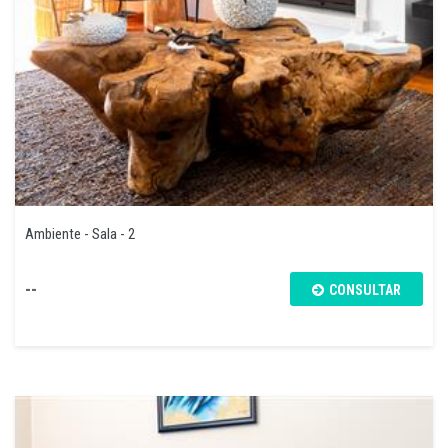
Ambiente - Sala - 2
--
CONSULTAR