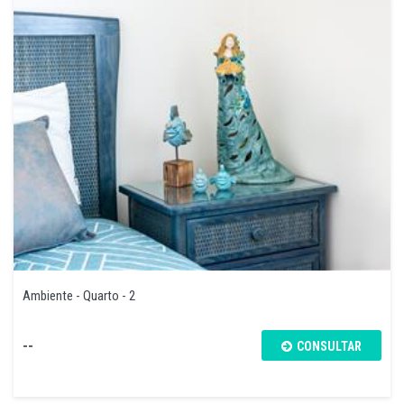
Ambiente - Quarto - 2
--
CONSULTAR