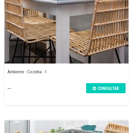
Ambiente - Cozinha - 1
--
CONSULTAR