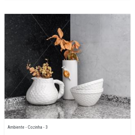
Ambiente - Cozinha - 3