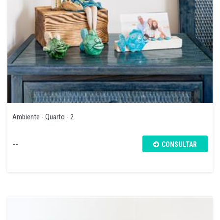
Ambiente - Quarto - 2
--
CONSULTAR