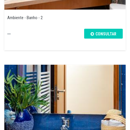
Ambiente - Banho - 2
--
CONSULTAR