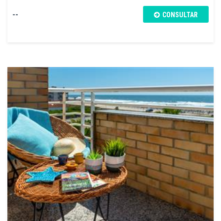
--
CONSULTAR