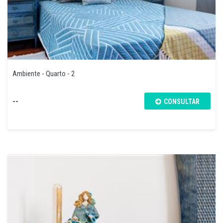
Ambiente - Quarto - 2
--
CONSULTAR