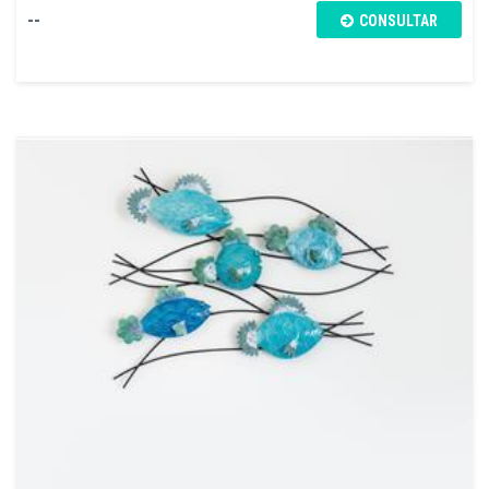
--
CONSULTAR