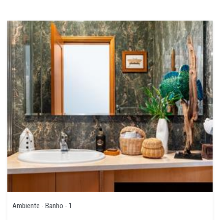
Ambiente - Banho - 1