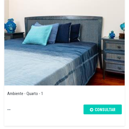
Ambiente - Quarto - 1
--
CONSULTAR