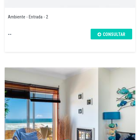
Ambiente - Entrada - 2
--
CONSULTAR