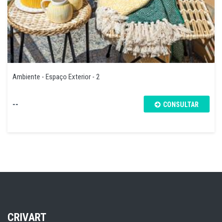
Ambiente - Espaço Exterior - 2
--
CONSULTAR
CRIVART