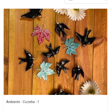
Ambiente - Cozinha - 1