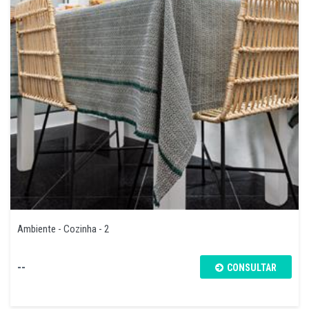
Ambiente - Cozinha - 2
--
CONSULTAR