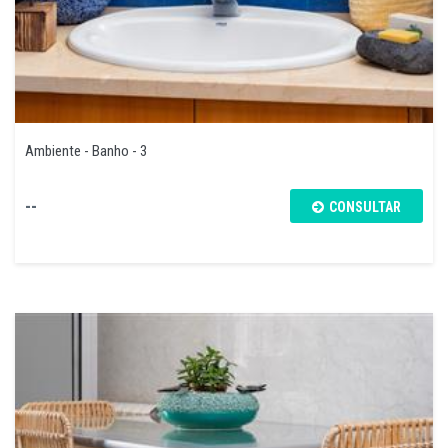
Ambiente - Banho - 3
--
CONSULTAR