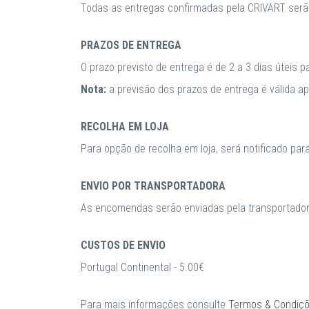
Todas as entregas confirmadas pela CRIVART serã
PRAZOS DE ENTREGA
O prazo previsto de entrega é de 2 a 3 dias úteis 
Nota:
a previsão dos prazos de entrega é válida 
RECOLHA EM LOJA
Para opção de recolha em loja, será notificado par
ENVIO POR TRANSPORTADORA
As encomendas serão enviadas pela transportadora
CUSTOS DE ENVIO
Portugal Continental - 5.00€
Para mais informações consulte
Termos & Condiç