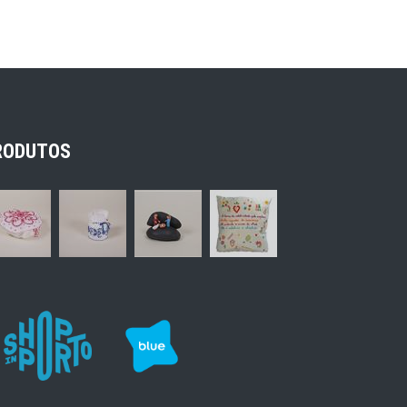
RODUTOS