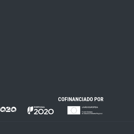
COFINANCIADO POR