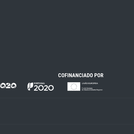
COFINANCIADO POR