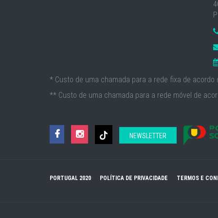
4
P
* Custo de uma chamada para a rede fixa de acordo c
** Custo de uma chamada para a rede móvel de acord
NEWSLETTER
PORTUGAL 2020
POLÍTICA DE PRIVACIDADE
TERMOS E CON