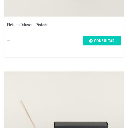
Elétrico Difusor - Pintado
--
CONSULTAR