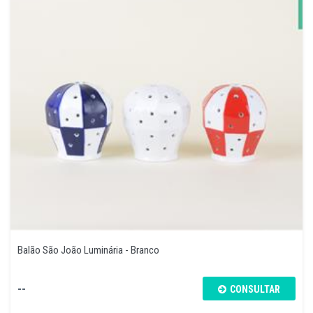
Balão São João Luminária - Branco
--
CONSULTAR