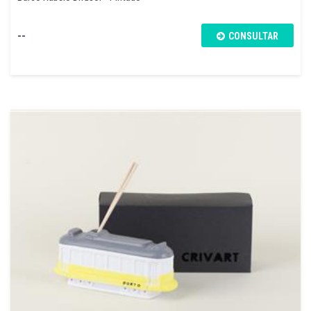
--
CONSULTAR