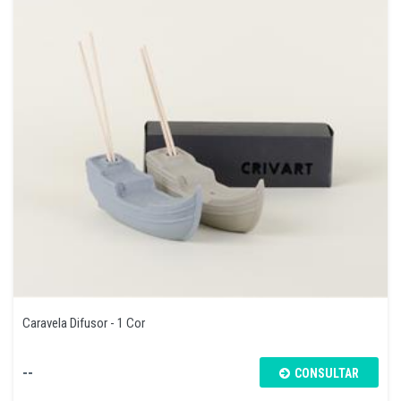
Caravela Difusor - 1 Cor
--
CONSULTAR