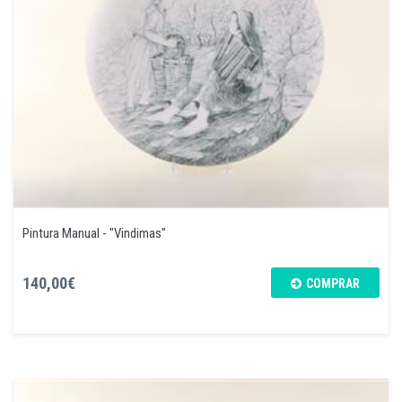
Pintura Manual - "Vindimas"
140,00€
COMPRAR