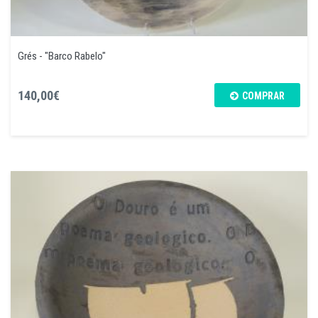
Grés - "Barco Rabelo"
140,00€
COMPRAR