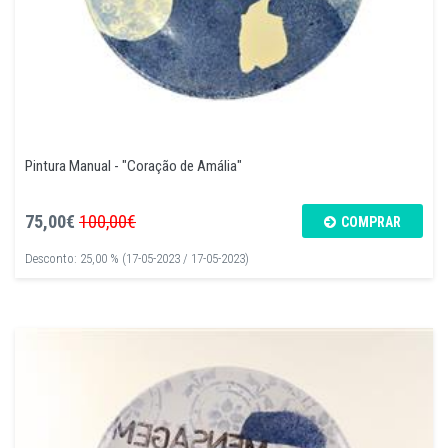
Pintura Manual - "Coração de Amália"
75,00€
100,00€
COMPRAR
Desconto: 25,00 % (17-05-2023 / 17-05-2023)