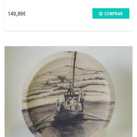
140,00€
COMPRAR