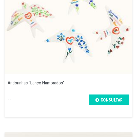
Andorinhas "Lenço Namorados"
--
CONSULTAR