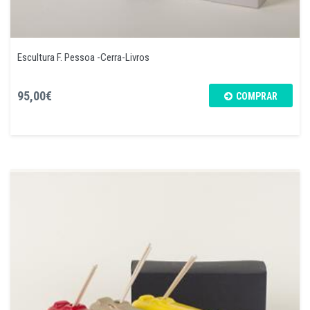
Escultura F. Pessoa -Cerra-Livros
95,00€
COMPRAR