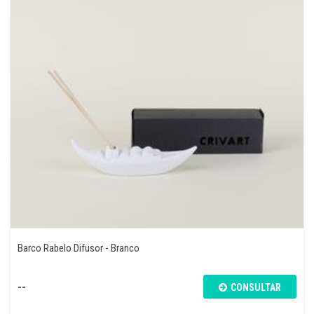
Barco Rabelo Difusor - Branco
--
CONSULTAR