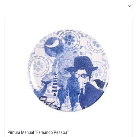
Pintura Manual "Fernando Pessoa"