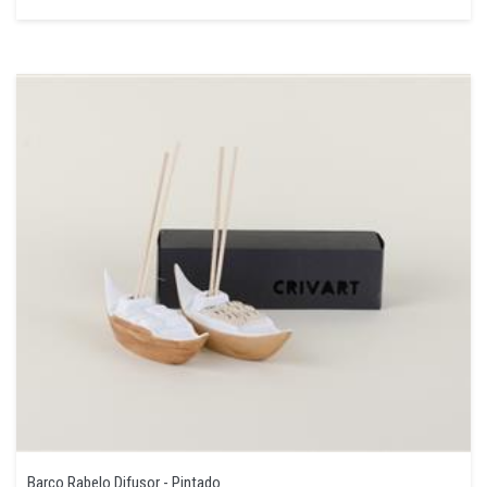
Barco Rabelo Difusor - Pintado