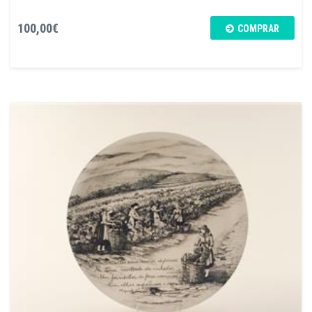
100,00€
COMPRAR