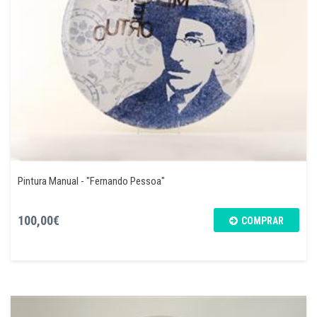
Pintura Manual - "Fernando Pessoa"
100,00€
COMPRAR