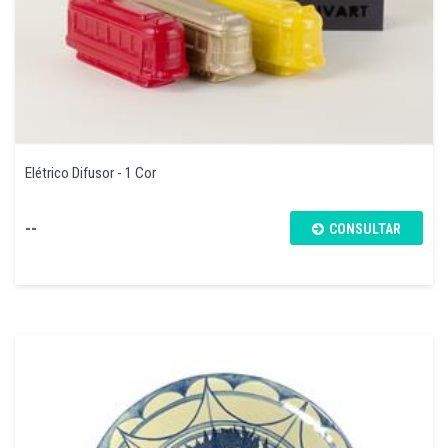
Elétrico Difusor - 1 Cor
--
CONSULTAR