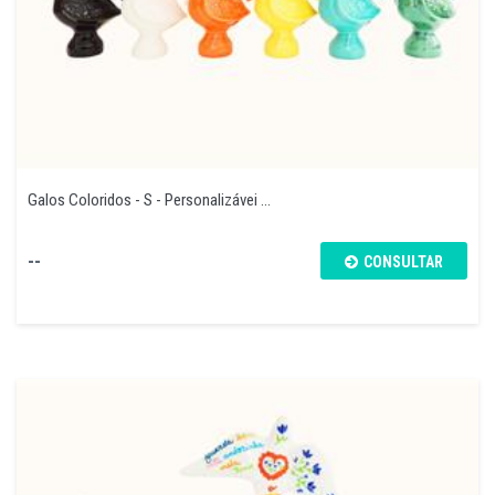
Galos Coloridos - S - Personalizávei ...
--
CONSULTAR