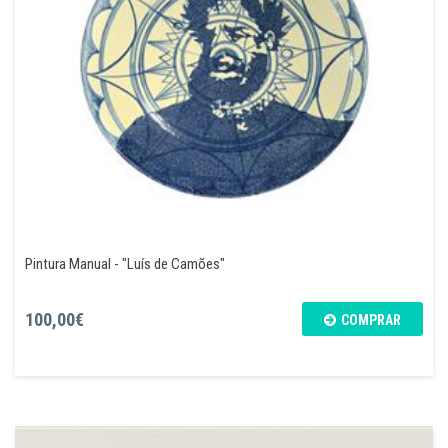
Pintura Manual - "Luís de Camões"
100,00€
COMPRAR