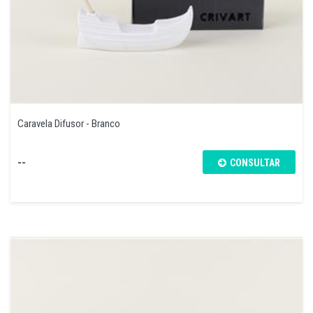
Caravela Difusor - Branco
--
CONSULTAR