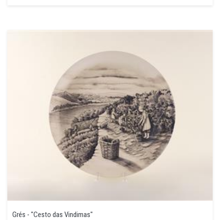
Grés - "Cesto das Vindimas"