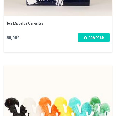
Tela Miguel de Cervantes
80,00€
COMPRAR