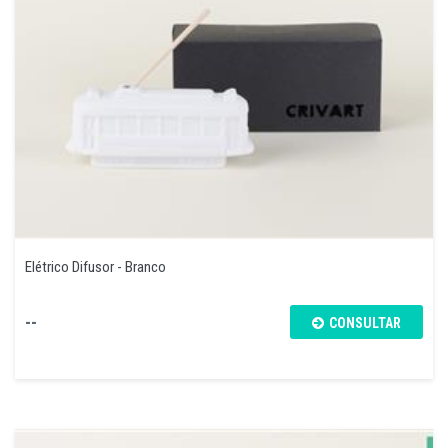
Elétrico Difusor - Branco
--
CONSULTAR