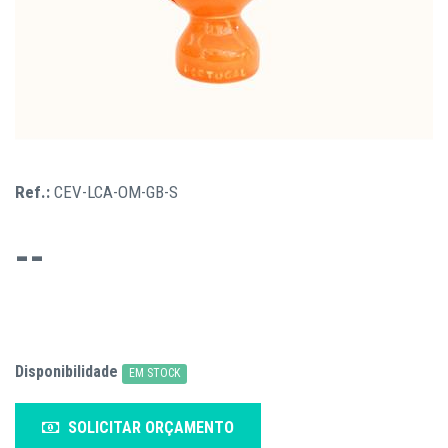
Ref.:
CEV-LCA-OM-GB-S
--
Disponibilidade
EM STOCK
SOLICITAR ORÇAMENTO