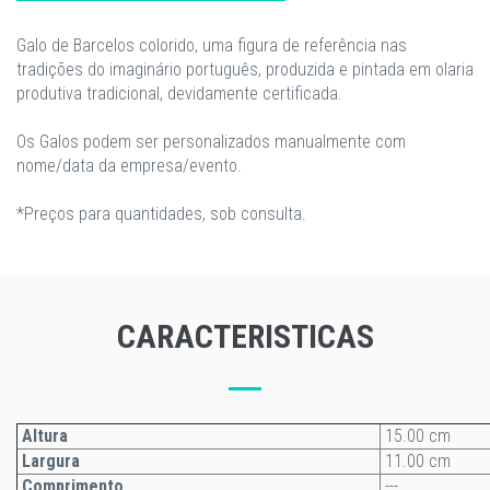
Galo de Barcelos colorido, uma figura de referência nas
tradições do imaginário português, produzida e pintada em olaria
produtiva tradicional, devidamente certificada.
Os Galos podem ser personalizados manualmente com
nome/data da empresa/evento.
*Preços para quantidades, sob consulta.
CARACTERISTICAS
Altura
15.00 cm
Largura
11.00 cm
Comprimento
---