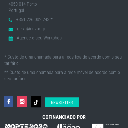
4050-014 Porto
Portugal
+351 226 002 243 *
geral@crivart.pt
Agende o seu Workshop
* Custo de uma chamada para a rede fixa de acordo com o seu
tarifário.
** Custo de uma chamada para a rede móvel de acordo com o
seu tarifário.
NEWSLETTER
COFINANCIADO POR