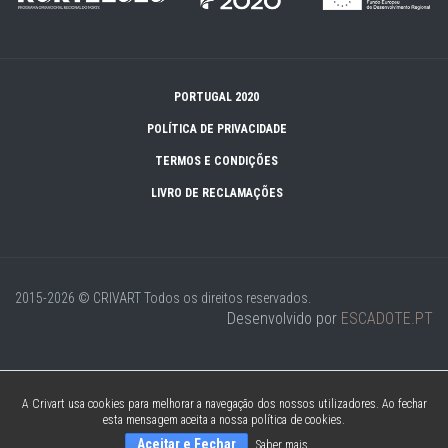
PORTUGAL 2020
POLÍTICA DE PRIVACIDADE
TERMOS E CONDIÇÕES
LIVRO DE RECLAMAÇÕES
2015-2026 © CRIVART
Todos os direitos reservados.
Desenvolvido por
ESCADOTE.PT
A Crivart usa cookies para melhorar a navegação dos nossos utilizadores. Ao fechar
esta mensagem aceita a nossa política de cookies.
Aceitar e Fechar
Saber mais