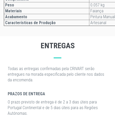
Peso
0.057 kg
Materiais
Faiança
Acabamento
Pintura Manual
Características de Produção
Artesanal
ENTREGAS
Todas as entregas confirmadas pela CRIVART serão
entregues na morada especificada pelo cliente nos dados
da encomenda.
PRAZOS DE ENTREGA
O prazo previsto de entrega é de 2 a 3 dias úteis para
Portugal Continental e de 5 dias úteis para as Regiões
Autónomas.