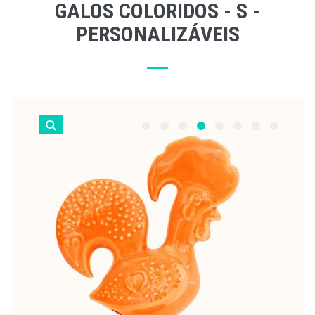
GALOS COLORIDOS - S -
PERSONALIZÁVEIS