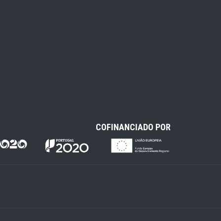
COFINANCIADO POR