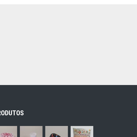
RODUTOS