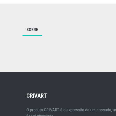
SOBRE
CRIVART
O produto CRIVART é a expressão de um passado, um