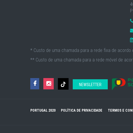
4
P
* Custo de uma chamada para a rede fixa de acordo c
** Custo de uma chamada para a rede móvel de acord
NEWSLETTER
PORTUGAL 2020
POLÍTICA DE PRIVACIDADE
TERMOS E CON