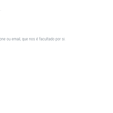
.
ne ou email, que nos é facultado por si.