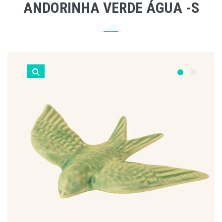
ANDORINHA VERDE ÁGUA -S