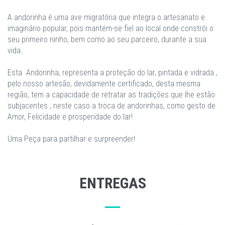
A andorinha é uma ave migratória que integra o artesanato e
imaginário popular, pois mantém-se fiel ao local onde constrói o
seu primeiro ninho, bem como ao seu parceiro, durante a sua
vida.
Esta Andorinha, representa a proteção do lar, pintada e vidrada ,
pelo nosso artesão, devidamente certificado, desta mesma
região, tem a capacidade de retratar as tradições que lhe estão
subjacentes , neste caso a troca de andorinhas, como gesto de
Amor, Felicidade e prosperidade do lar!
Uma Peça para partilhar e surpreender!
ENTREGAS