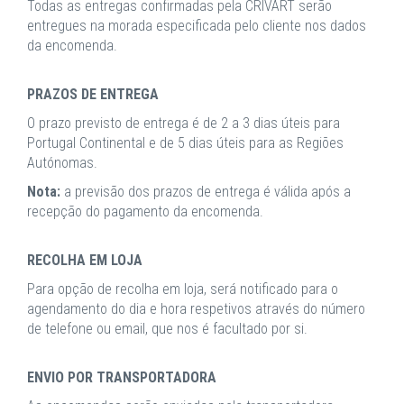
Todas as entregas confirmadas pela CRIVART serão
entregues na morada especificada pelo cliente nos dados
da encomenda.
PRAZOS DE ENTREGA
O prazo previsto de entrega é de 2 a 3 dias úteis para
Portugal Continental e de 5 dias úteis para as Regiões
Autónomas.
Nota:
a previsão dos prazos de entrega é válida após a
recepção do pagamento da encomenda.
RECOLHA EM LOJA
Para opção de recolha em loja, será notificado para o
agendamento do dia e hora respetivos através do número
de telefone ou email, que nos é facultado por si.
ENVIO POR TRANSPORTADORA