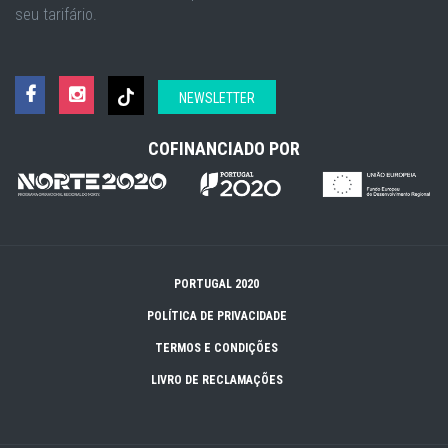
seu tarifário.
NEWSLETTER
COFINANCIADO POR
PORTUGAL 2020
POLÍTICA DE PRIVACIDADE
TERMOS E CONDIÇÕES
LIVRO DE RECLAMAÇÕES