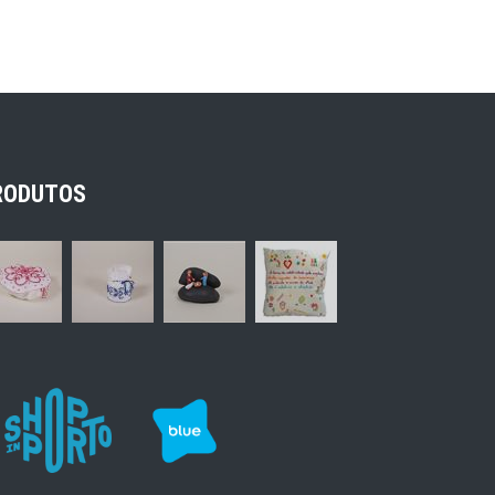
RODUTOS