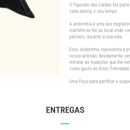
O Figurado das Caldas faz parte 
cada época, o seu tempo.
A andorinha é uma ave migratória
mantém-se fiel ao local onde co
parceiro, durante a sua vida.
Esta Andorinha, representa a pr
nosso artesão, devidamente cer
retratar as tradições que lhe e
como gesto de Amor, Felicidade 
Uma Peça para partilhar e surpr
ENTREGAS