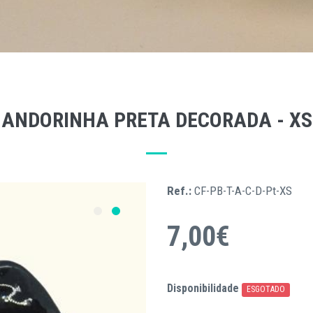
ANDORINHA PRETA DECORADA - XS
Ref.:
CF-PB-T-A-C-D-Pt-XS
7,00€
Disponibilidade
ESGOTADO