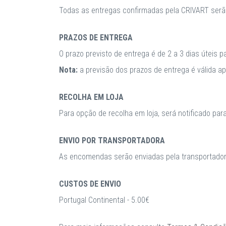
Todas as entregas confirmadas pela CRIVART serã
PRAZOS DE ENTREGA
O prazo previsto de entrega é de 2 a 3 dias úteis 
Nota:
a previsão dos prazos de entrega é válida 
RECOLHA EM LOJA
Para opção de recolha em loja, será notificado par
ENVIO POR TRANSPORTADORA
As encomendas serão enviadas pela transportadora
CUSTOS DE ENVIO
Portugal Continental - 5.00€