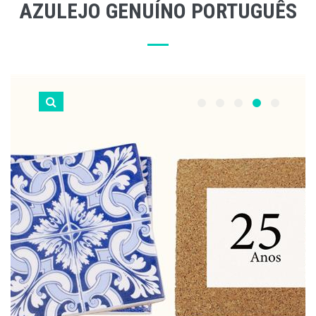
AZULEJO GENUÍNO PORTUGUÊS