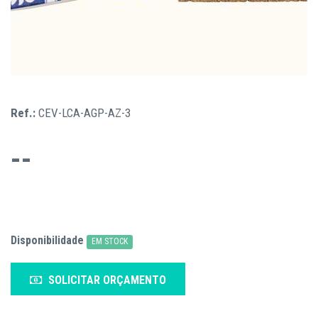
Ref.:
CEV-LCA-AGP-AZ-3
--
Disponibilidade
EM STOCK
SOLICITAR ORÇAMENTO