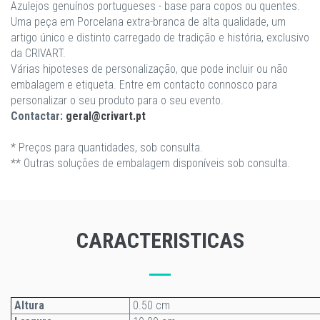
Azulejos genuínos portugueses - base para copos ou quentes.
Uma peça em Porcelana extra-branca de alta qualidade, um
artigo único e distinto carregado de tradição e história, exclusivo
da CRIVART.
Várias hipoteses de personalização, que pode incluir ou não
embalagem e etiqueta. Entre em contacto connosco para
personalizar o seu produto para o seu evento.
Contactar:
geral@crivart.pt
* Preços para quantidades, sob consulta.
** Outras soluções de embalagem disponíveis sob consulta.
CARACTERISTICAS
Altura
0.50 cm