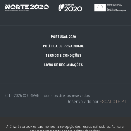
PORTUGAL 2020
POLÍTICA DE PRIVACIDADE
TERMOS E CONDIÇÕES
LIVRO DE RECLAMAÇÕES
2015-2026 © CRIVART
Todos os direitos reservados.
Desenvolvido por
ESCADOTE.PT
A Crivart usa cookies para melhorar a navegação dos nossos utilizadores. Ao fechar