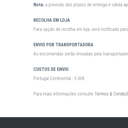
Nota:
a previsão dos prazos de entrega é válida 
RECOLHA EM LOJA
Para opção de recolha em loja, será notificado par
ENVIO POR TRANSPORTADORA
As encomendas serão enviadas pela transportadora
CUSTOS DE ENVIO
Portugal Continental - 5.00€
Para mais informações consulte
Termos & Condiç