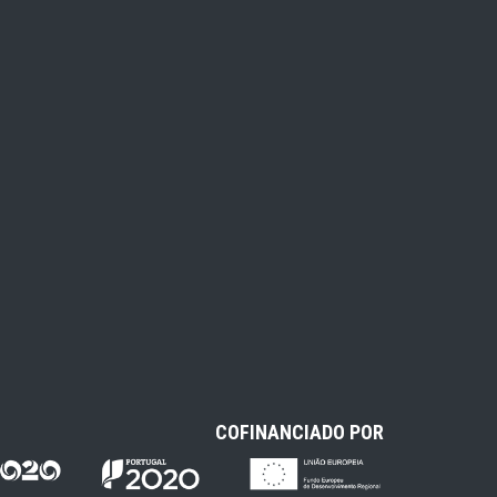
COFINANCIADO POR