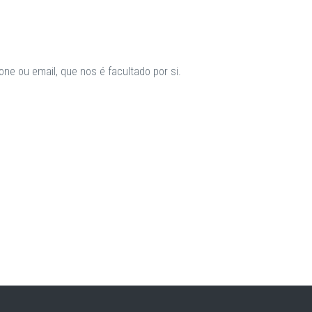
ne ou email, que nos é facultado por si.