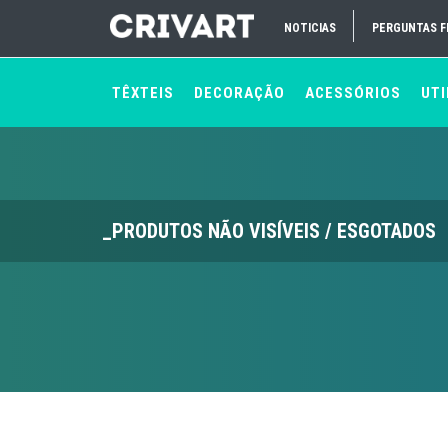
NOTICIAS
PERGUNTAS 
TÊXTEIS
DECORAÇÃO
ACESSÓRIOS
UTI
_PRODUTOS NÃO VISÍVEIS / ESGOTADOS