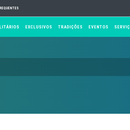
FREQUENTES
LITÁRIOS
EXCLUSIVOS
TRADIÇÕES
EVENTOS
SERVI