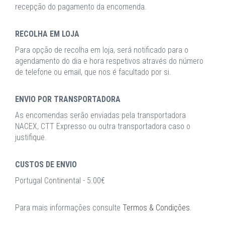
recepção do pagamento da encomenda.
RECOLHA EM LOJA
Para opção de recolha em loja, será notificado para o
agendamento do dia e hora respetivos através do número
de telefone ou email, que nos é facultado por si.
ENVIO POR TRANSPORTADORA
As encomendas serão enviadas pela transportadora
NACEX, CTT Expresso ou outra transportadora caso o
justifique.
CUSTOS DE ENVIO
Portugal Continental - 5.00€
Para mais informações consulte
Termos & Condições
.