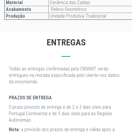
Material
Cerâmica das Caldas
Acabamento
Relevo Geométrico
Produção
Unidade Produtiva Tradicional
ENTREGAS
Todas as entregas confirmadas pela CRIVART serão
entregues na morada especificada pelo cliente nos dados
da encomenda.
PRAZOS DE ENTREGA
O prazo previsto de entrega é de 2 a 3 dias úteis para
Portugal Continental e de 5 dias úteis para as Regiões
Autónomas.
Nota:
a previsão dos prazos de entrega é válida após a