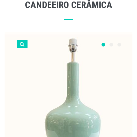
CANDEEIRO CERÂMICA