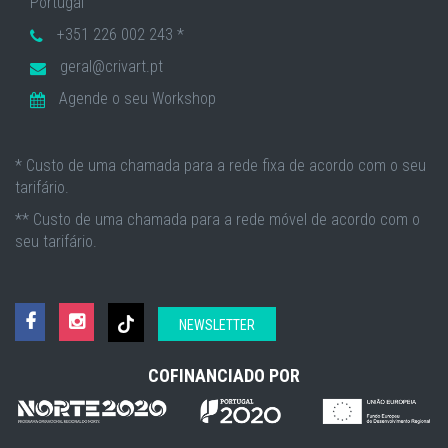
Portugal
+351 226 002 243 *
geral@crivart.pt
Agende o seu Workshop
* Custo de uma chamada para a rede fixa de acordo com o seu
tarifário.
** Custo de uma chamada para a rede móvel de acordo com o
seu tarifário.
NEWSLETTER
COFINANCIADO POR