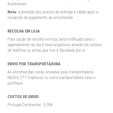
Autónomas.
Nota:
a previsão dos prazos de entrega é válida após a
recepção do pagamento da encomenda.
RECOLHA EM LOJA
Para opção de recolha em loja, será notificado para o
agendamento do dia e hora respetivos através do número
de telefone ou email, que nos é facultado por si.
ENVIO POR TRANSPORTADORA
As encomendas serão enviadas pela transportadora
NACEX, CTT Expresso ou outra transportadora caso o
justifique.
CUSTOS DE ENVIO
Portugal Continental - 5.00€