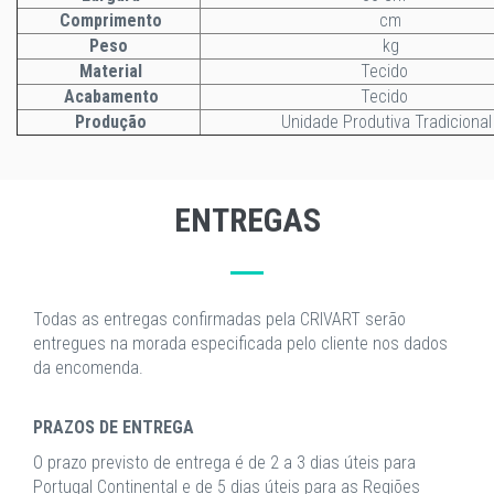
Comprimento
cm
Peso
kg
Material
Tecido
Acabamento
Tecido
Produção
Unidade Produtiva Tradicional
ENTREGAS
Todas as entregas confirmadas pela CRIVART serão
entregues na morada especificada pelo cliente nos dados
da encomenda.
PRAZOS DE ENTREGA
O prazo previsto de entrega é de 2 a 3 dias úteis para
Portugal Continental e de 5 dias úteis para as Regiões