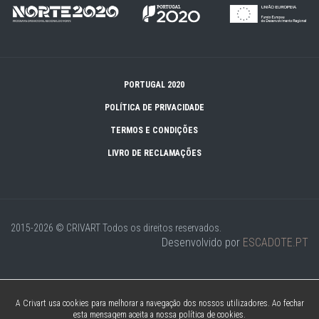
PORTUGAL 2020
POLÍTICA DE PRIVACIDADE
TERMOS E CONDIÇÕES
LIVRO DE RECLAMAÇÕES
2015-2026 © CRIVART
Todos os direitos reservados.
Desenvolvido por
ESCADOTE.PT
A Crivart usa cookies para melhorar a navegação dos nossos utilizadores. Ao fechar
esta mensagem aceita a nossa política de cookies.