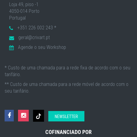
Loja 49, piso -1
4050-014 Porto
Portugal
+351 226 002 243 *
geral@crivart.pt
Agende o seu Workshop
* Custo de uma chamada para a rede fixa de acordo com o seu
tarifário.
** Custo de uma chamada para a rede móvel de acordo com o
seu tarifário.
NEWSLETTER
COFINANCIADO POR