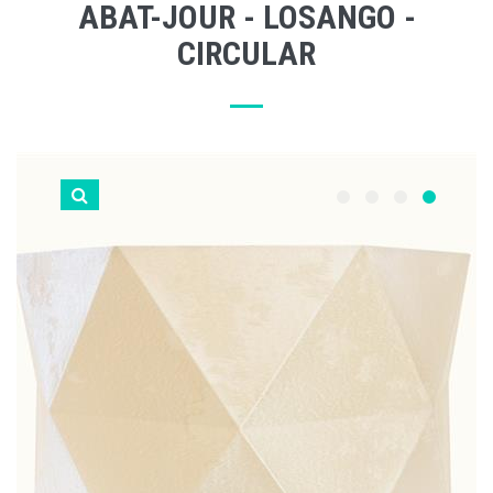
ABAT-JOUR - LOSANGO -
CIRCULAR