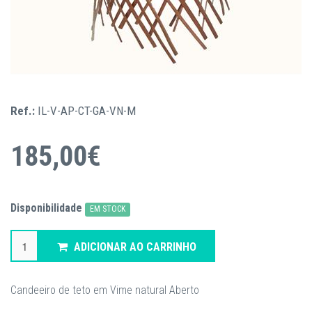
Ref.:
IL-V-AP-CT-GA-VN-M
185,00€
Disponibilidade
EM STOCK
ADICIONAR AO CARRINHO
Candeeiro de teto em Vime natural Aberto