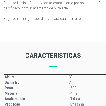
Peça de iluminação realizada artesanalmente por nosso artesão
certificado, com acabamento de pura arte!
Peça de iluminação que diferenciará qualquer ambiente!
CARACTERISTICAS
Altura
30 cm
Diâmetro
20 cm
Peso
1500 g
Material
Vime
Acabamento
Natural
Produção
Artesanal