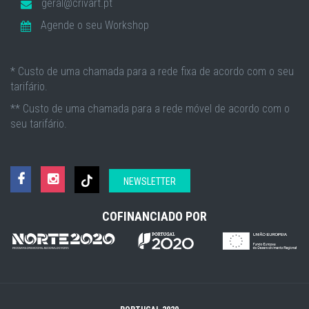
geral@crivart.pt
Agende o seu Workshop
* Custo de uma chamada para a rede fixa de acordo com o seu
tarifário.
** Custo de uma chamada para a rede móvel de acordo com o
seu tarifário.
NEWSLETTER
COFINANCIADO POR