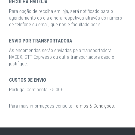
RECOLHA EM LOJA
Para opção de recolha em loja, será notificado para o
agendamento do dia e hora respetivos através do número
de telefone ou email, que nos é facultado por si.
ENVIO POR TRANSPORTADORA
As encomendas serão enviadas pela transportadora
NACEX, CTT Expresso ou outra transportadora caso o
justifique.
CUSTOS DE ENVIO
Portugal Continental - 5.00€
Para mais informações consulte
Termos & Condições
.