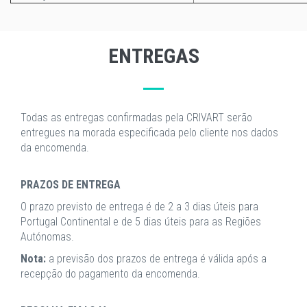
ENTREGAS
Todas as entregas confirmadas pela CRIVART serão
entregues na morada especificada pelo cliente nos dados
da encomenda.
PRAZOS DE ENTREGA
O prazo previsto de entrega é de 2 a 3 dias úteis para
Portugal Continental e de 5 dias úteis para as Regiões
Autónomas.
Nota:
a previsão dos prazos de entrega é válida após a
recepção do pagamento da encomenda.