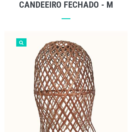
CANDEEIRO FECHADO - M