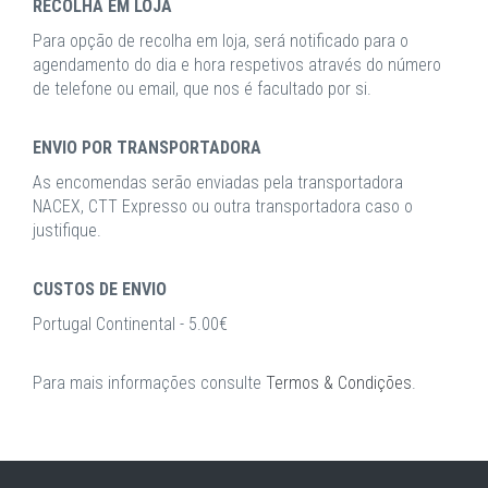
RECOLHA EM LOJA
Para opção de recolha em loja, será notificado para o
agendamento do dia e hora respetivos através do número
de telefone ou email, que nos é facultado por si.
ENVIO POR TRANSPORTADORA
As encomendas serão enviadas pela transportadora
NACEX, CTT Expresso ou outra transportadora caso o
justifique.
CUSTOS DE ENVIO
Portugal Continental - 5.00€
Para mais informações consulte
Termos & Condições
.