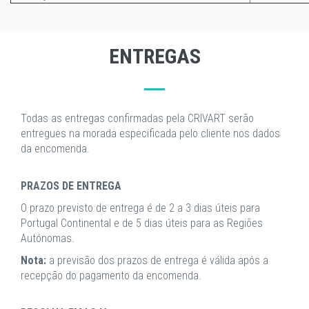
ENTREGAS
Todas as entregas confirmadas pela CRIVART serão
entregues na morada especificada pelo cliente nos dados
da encomenda.
PRAZOS DE ENTREGA
O prazo previsto de entrega é de 2 a 3 dias úteis para
Portugal Continental e de 5 dias úteis para as Regiões
Autónomas.
Nota:
a previsão dos prazos de entrega é válida após a
recepção do pagamento da encomenda.