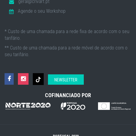
geral@crivart.pt
Agende o seu Workshop
* Custo de uma chamada para a rede fixa de acordo com o seu
tarifário.
** Custo de uma chamada para a rede móvel de acordo com o
seu tarifário.
NEWSLETTER
COFINANCIADO POR