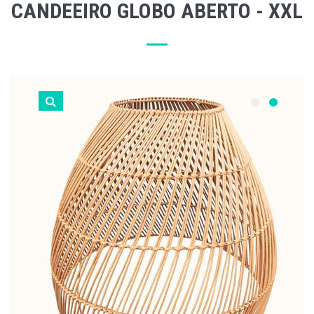
CANDEEIRO GLOBO ABERTO - XXL