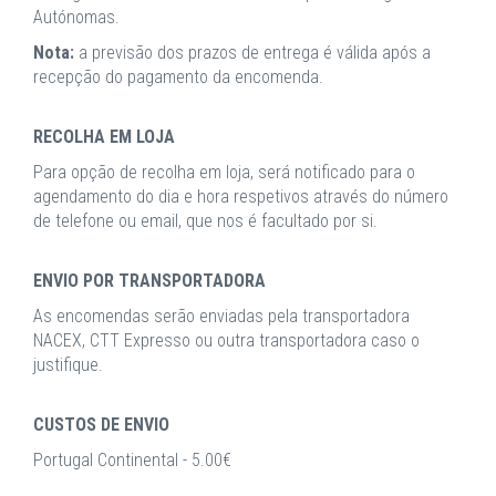
Autónomas.
Nota:
a previsão dos prazos de entrega é válida após a
recepção do pagamento da encomenda.
RECOLHA EM LOJA
Para opção de recolha em loja, será notificado para o
agendamento do dia e hora respetivos através do número
de telefone ou email, que nos é facultado por si.
ENVIO POR TRANSPORTADORA
As encomendas serão enviadas pela transportadora
NACEX, CTT Expresso ou outra transportadora caso o
justifique.
CUSTOS DE ENVIO
Portugal Continental - 5.00€