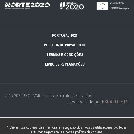
PORTUGAL 2020
POLÍTICA DE PRIVACIDADE
TERMOS E CONDIÇÕES
LIVRO DE RECLAMAÇÕES
2015-2026 © CRIVART
Todos os direitos reservados.
Desenvolvido por
ESCADOTE.PT
A Crivart usa cookies para melhorar a navegação dos nossos utilizadores. Ao fechar
esta mensagem aceita a nossa política de cookies.