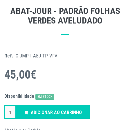
ABAT-JOUR - PADRÃO FOLHAS
VERDES AVELUDADO
Ref.:
C-JMP-I-ABJ-TP-VFV
45,00€
Disponibilidade
EM STOCK
ADICIONAR AO CARRINHO