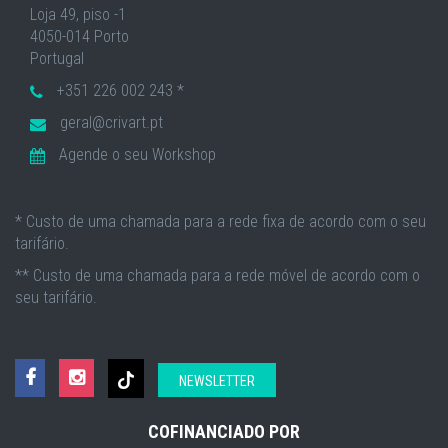
Loja 49, piso -1
4050-014 Porto
Portugal
+351 226 002 243 *
geral@crivart.pt
Agende o seu Workshop
* Custo de uma chamada para a rede fixa de acordo com o seu
tarifário.
** Custo de uma chamada para a rede móvel de acordo com o
seu tarifário.
NEWSLETTER
COFINANCIADO POR