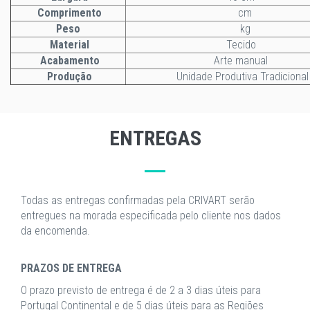
Comprimento
cm
Peso
kg
Material
Tecido
Acabamento
Arte manual
Produção
Unidade Produtiva Tradicional
ENTREGAS
Todas as entregas confirmadas pela CRIVART serão
entregues na morada especificada pelo cliente nos dados
da encomenda.
PRAZOS DE ENTREGA
O prazo previsto de entrega é de 2 a 3 dias úteis para
Portugal Continental e de 5 dias úteis para as Regiões