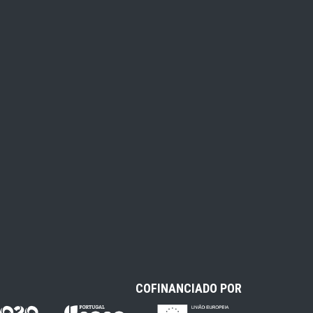
COFINANCIADO POR