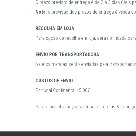
O prazo previsto de entrega é de 2 a 3 dias úteis 
Nota:
a previsão dos prazos de entrega é válida 
RECOLHA EM LOJA
Para opção de recolha em loja, será notificado par
ENVIO POR TRANSPORTADORA
As encomendas serão enviadas pela transportadora
CUSTOS DE ENVIO
Portugal Continental - 5.00€
Para mais informações consulte
Termos & Condiç