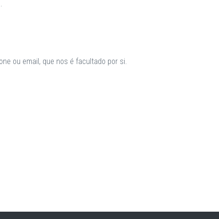
.
ne ou email, que nos é facultado por si.