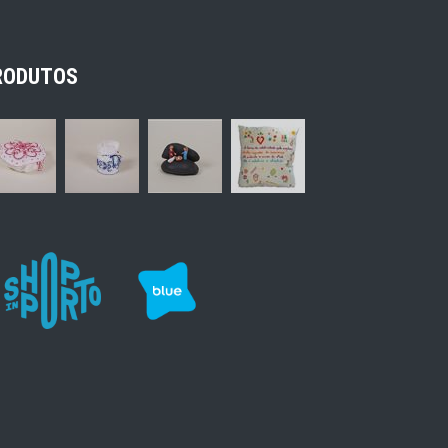
RODUTOS