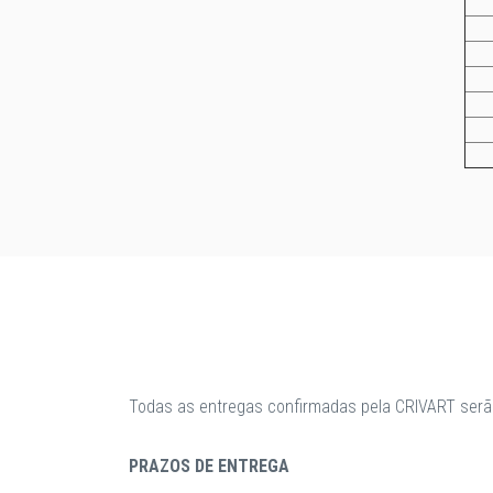
Todas as entregas confirmadas pela CRIVART serã
PRAZOS DE ENTREGA