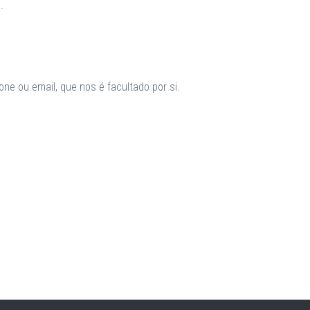
.
ne ou email, que nos é facultado por si.