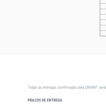
Todas as entregas confirmadas pela CRIVART serã
PRAZOS DE ENTREGA