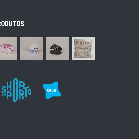
RODUTOS