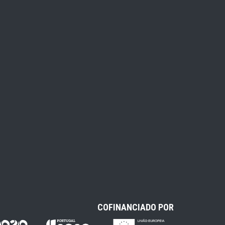
COFINANCIADO POR