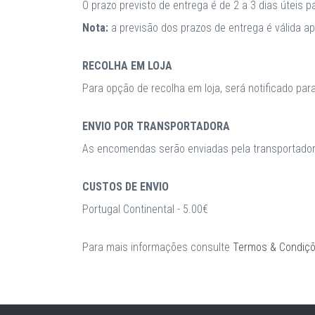
O prazo previsto de entrega é de 2 a 3 dias úteis 
Nota:
a previsão dos prazos de entrega é válida 
RECOLHA EM LOJA
Para opção de recolha em loja, será notificado par
ENVIO POR TRANSPORTADORA
As encomendas serão enviadas pela transportadora
CUSTOS DE ENVIO
Portugal Continental - 5.00€
Para mais informações consulte
Termos & Condiç