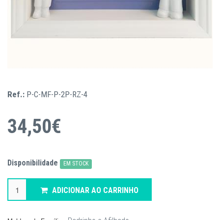
Ref.:
P-C-MF-P-2P-RZ-4
34,50€
Disponibilidade
EM STOCK
ADICIONAR AO CARRINHO