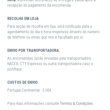
recepção do pagamento da encomenda.
RECOLHA EM LOJA
Para opção de recolha em loja, será notificado para o
agendamento do dia e hora respetivos através do número
de telefone ou email, que nos é facultado por si.
ENVIO POR TRANSPORTADORA
As encomendas serão enviadas pela transportadora
NACEX, CTT Expresso ou outra transportadora caso o
justifique.
CUSTOS DE ENVIO
Portugal Continental - 5.00€
Para mais informações consulte
Termos & Condições
.