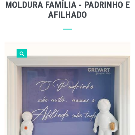
MOLDURA FAMÍLIA - PADRINHO E
AFILHADO