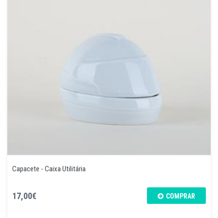
Capacete - Caixa Utilitária
17,00€
COMPRAR