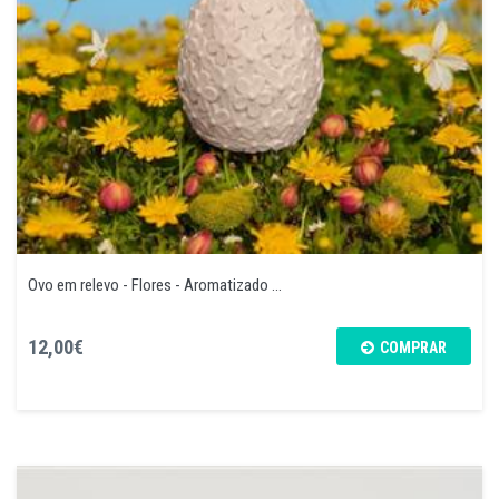
Ovo em relevo - Flores - Aromatizado ...
12,00€
COMPRAR