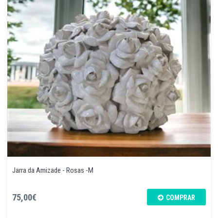
Jarra da Amizade - Rosas -M
75,00€
COMPRAR