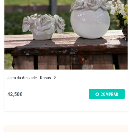
Jarra da Amizade - Rosas - S
42,50€
COMPRAR