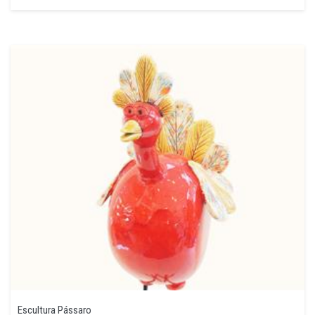
Escultura Pássaro