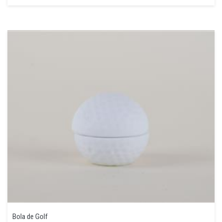
Bola de Golf