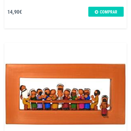
14,90€
COMPRAR