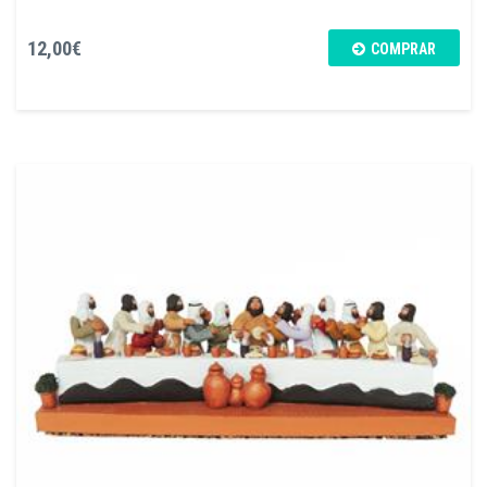
12,00€
COMPRAR