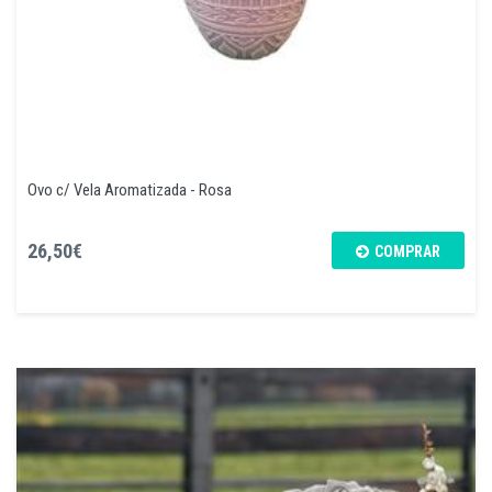
Ovo c/ Vela Aromatizada - Rosa
26,50€
COMPRAR