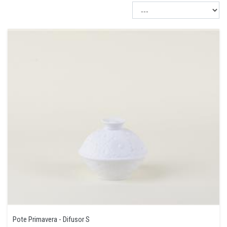
Pote Primavera - Difusor S