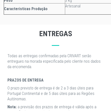
Peso
3 kg
Artesanal
Caracteristicas Produção
ENTREGAS
Todas as entregas confirmadas pela CRIVART serão
entregues na morada especificada pelo cliente nos dados
da encomenda.
PRAZOS DE ENTREGA
O prazo previsto de entrega é de 2 a 3 dias úteis para
Portugal Continental e de 5 dias úteis para as Regiões
Autónomas.
Nota:
a previsão dos prazos de entrega é válida após a