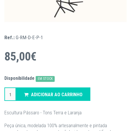
Ref.:
G-RM-D-E-P-1
85,00€
Disponibilidade
EM STOCK
ADICIONAR AO CARRINHO
Escultura Pássaro - Tons Terra e Laranja
Peça única, modelada 100% artesanalmente e pintada