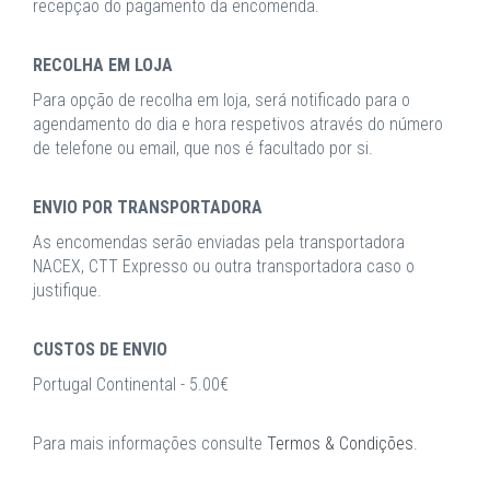
recepção do pagamento da encomenda.
RECOLHA EM LOJA
Para opção de recolha em loja, será notificado para o
agendamento do dia e hora respetivos através do número
de telefone ou email, que nos é facultado por si.
ENVIO POR TRANSPORTADORA
As encomendas serão enviadas pela transportadora
NACEX, CTT Expresso ou outra transportadora caso o
justifique.
CUSTOS DE ENVIO
Portugal Continental - 5.00€
Para mais informações consulte
Termos & Condições
.