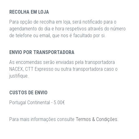
RECOLHA EM LOJA
Para opção de recolha em loja, será notificado para o
agendamento do dia e hora respetivos através do número
de telefone ou email, que nos é facultado por si.
ENVIO POR TRANSPORTADORA
As encomendas serão enviadas pela transportadora
NACEX, CTT Expresso ou outra transportadora caso o
justifique.
CUSTOS DE ENVIO
Portugal Continental - 5.00€
Para mais informações consulte
Termos & Condições
.