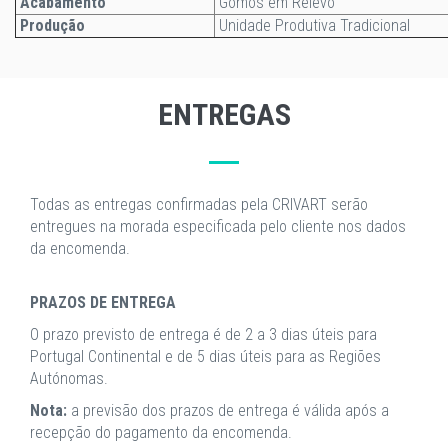
Acabamento
Gomos em Relevo
Produção
Unidade Produtiva Tradicional
ENTREGAS
Todas as entregas confirmadas pela CRIVART serão
entregues na morada especificada pelo cliente nos dados
da encomenda.
PRAZOS DE ENTREGA
O prazo previsto de entrega é de 2 a 3 dias úteis para
Portugal Continental e de 5 dias úteis para as Regiões
Autónomas.
Nota:
a previsão dos prazos de entrega é válida após a
recepção do pagamento da encomenda.