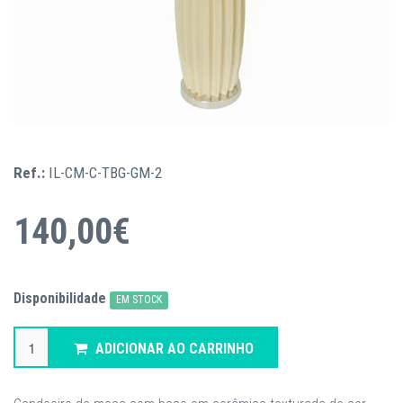
Ref.:
IL-CM-C-TBG-GM-2
140,00€
Disponibilidade
EM STOCK
ADICIONAR AO CARRINHO