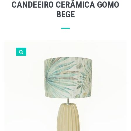
CANDEEIRO CERÂMICA GOMO
BEGE