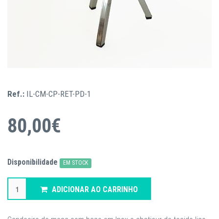
Ref.:
IL-CM-CP-RET-PD-1
80,00€
Disponibilidade
EM STOCK
ADICIONAR AO CARRINHO