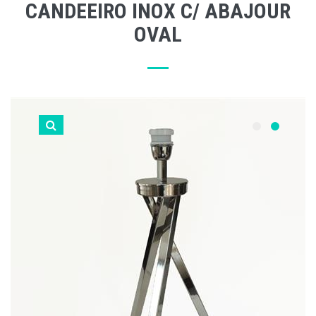
CANDEEIRO INOX C/ ABAJOUR
OVAL