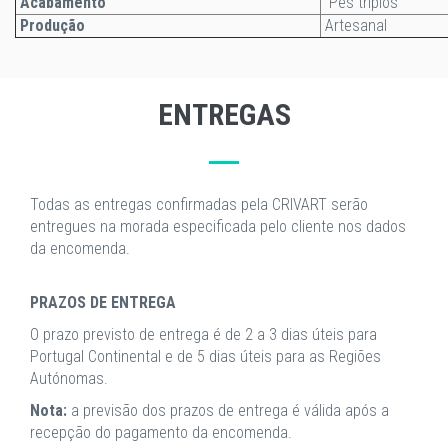
Acabamento
Pés triplos
Produção
Artesanal
ENTREGAS
Todas as entregas confirmadas pela CRIVART serão
entregues na morada especificada pelo cliente nos dados
da encomenda.
PRAZOS DE ENTREGA
O prazo previsto de entrega é de 2 a 3 dias úteis para
Portugal Continental e de 5 dias úteis para as Regiões
Autónomas.
Nota:
a previsão dos prazos de entrega é válida após a
recepção do pagamento da encomenda.