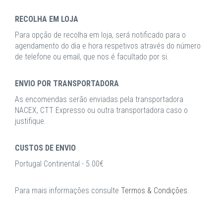
RECOLHA EM LOJA
Para opção de recolha em loja, será notificado para o
agendamento do dia e hora respetivos através do número
de telefone ou email, que nos é facultado por si.
ENVIO POR TRANSPORTADORA
As encomendas serão enviadas pela transportadora
NACEX, CTT Expresso ou outra transportadora caso o
justifique.
CUSTOS DE ENVIO
Portugal Continental - 5.00€
Para mais informações consulte
Termos & Condições
.